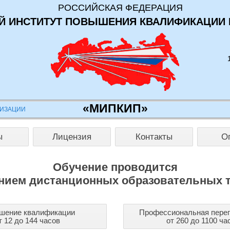
РОССИЙСКАЯ ФЕДЕРАЦИЯ
 ИНСТИТУТ ПОВЫШЕНИЯ КВАЛИФИКАЦИИ 
«МИПКИП»
НИЗАЦИИ
ы
Лицензия
Контакты
О
Обучение проводится
нием дистанционных образовательных 
шение квалификации
Профессиональная переп