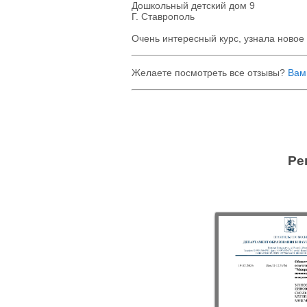
Дошкольный детский дом 9
Г. Ставрополь
Очень интересный курс, узнала новое 
Желаете посмотреть все отзывы?
Вам
Ре