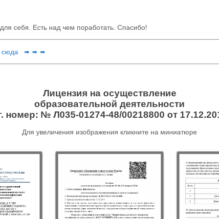
для себя. Есть над чем поработать. Спасибо!
 сюда ➠ ➠ ➠
Лицензия на осуществление
образовательной деятельности
г. номер: № Л035-01274-48/00218800 от 17.12.201
Для увеличения изображения кликните на миниатюре