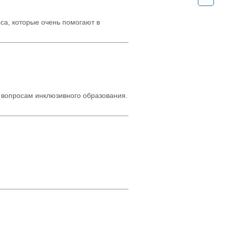
са, которые очень помогают в
 вопросам инклюзивного образования.