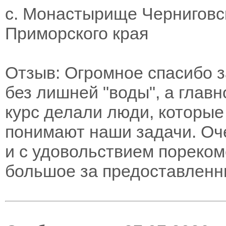
с. Монастырище Черниговск
Приморского края
Отзыв: Огромное спасибо з
без лишней "воды", а главн
курс делали люди, которые
понимают наши задачи. Оче
и с удовольствием пореко
большое за предоставленн