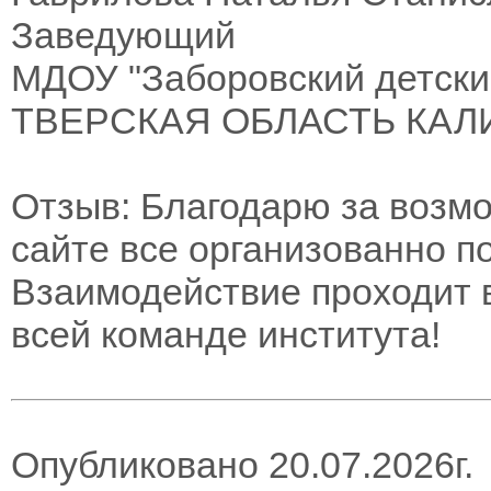
Заведующий
МДОУ "Заборовский детски
ТВЕРСКАЯ ОБЛАСТЬ КА
Отзыв: Благодарю за возм
сайте все организованно по
Взаимодействие проходит 
всей команде института!
Опубликовано 20.07.2026г.