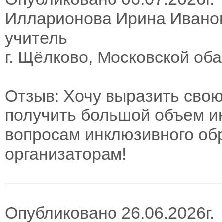
Илларионова Ирина Ивано
учитель
г. Щёлково, Московской об
Отзыв: Хочу выразить свою
получить большой объем 
вопросам инклюзивного об
организаторам!
Опубликовано 26.06.2026г.