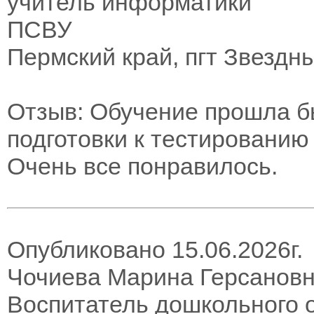
учитель информатики
ПСВУ
Пермский край, пгт Звездн
Отзыв: Обучение прошла б
подготовки к тестированию
Очень все понравилось.
Опубликовано 15.06.2026г.
Чочиева Марина Герсанов
Воспитатель дошкольного 