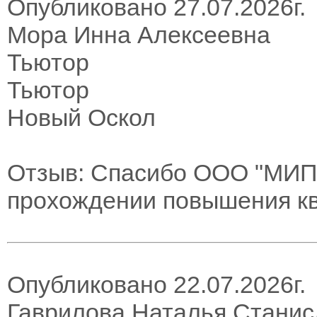
Опубликовано 27.07.2026г.
Мора Инна Алексеевна
Тьютор
Тьютор
Новый Оскол
Отзыв: Спасибо ООО "МИПК
прохождении повышения к
Опубликовано 22.07.2026г.
Гаврилова Наталья Стани