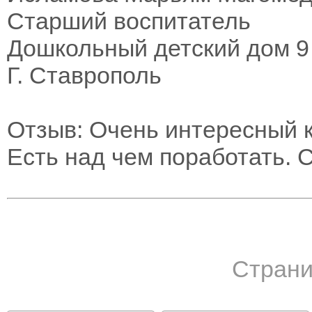
Старший воспитатель
Дошкольный детский дом 9
Г. Ставрополь
Отзыв: Очень интересный к
Есть над чем поработать. 
Страни