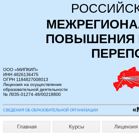
РОССИЙСК
МЕЖРЕГИОНА
ПОВЫШЕНИЯ 
ПЕРЕП
ООО «МИПКИП»
ИНН 4826136475
ОГРН 1184827008013
Лицензия на осуществление
образовательной деятельности
№ Л035-01274-48/00218800
«
СВЕДЕНИЯ ОБ ОБРАЗОВАТЕЛЬНОЙ ОРГАНИЗАЦИИ
Главная
Курсы
Лицензия