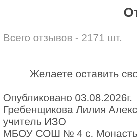
О
Всего отзывов - 2171 шт.
Желаете оставить св
Опубликовано 03.08.2026г.
Гребенщикова Лилия Алек
учитель ИЗО
МБОУ СОШ № 4 с. Монаст