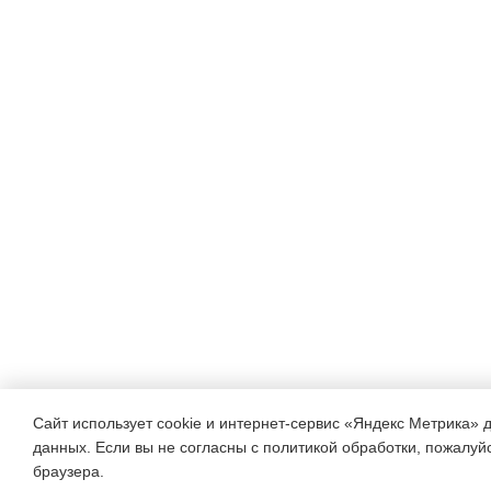
Сайт использует cookie и интернет-сервис «Яндекс Метрика» 
данных. Если вы не согласны с политикой обработки, пожалуйст
браузера.