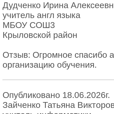
Дудченко Ирина Алексеевн
учитель англ языка
МБОУ СОШ3
Крыловской район
Отзыв: Огромное спасибо 
организацию обучения.
Опубликовано 18.06.2026г.
Зайченко Татьяна Викторо