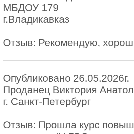
МБДОУ 179
г.Владикавказ
Отзыв: Рекомендую, хороши
Опубликовано 26.05.2026г.
Проданец Виктория Анато
г. Санкт-Петербург
Отзыв: Прошла курс повыш