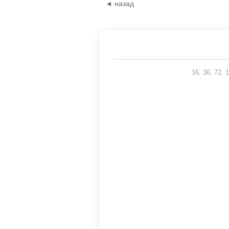
◄ назад
16, 36, 72,