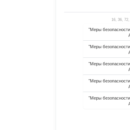
16, 36, 72
"Меры безопасности
"Меры безопасности
"Меры безопасности
"Меры безопасности
"Меры безопасности