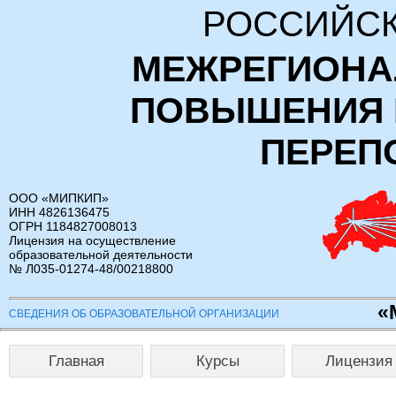
РОССИЙСК
МЕЖРЕГИОНА
ПОВЫШЕНИЯ 
ПЕРЕП
ООО «МИПКИП»
ИНН 4826136475
ОГРН 1184827008013
Лицензия на осуществление
образовательной деятельности
№ Л035-01274-48/00218800
«
СВЕДЕНИЯ ОБ ОБРАЗОВАТЕЛЬНОЙ ОРГАНИЗАЦИИ
Главная
Курсы
Лицензия