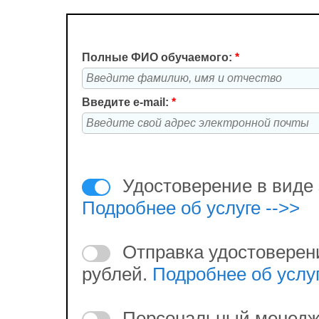
Полные ФИО обучаемого:
*
Введите e-mail:
*
Удостоверение в виде 
Подробнее об услуге -->>
Отправка удостоверен
рублей.
Подробнее об услуг
Персональный менедж