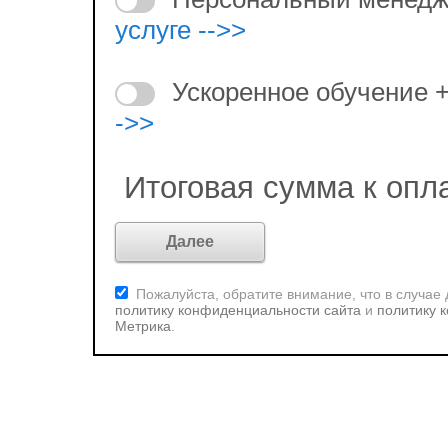
услуге -->>
Ускоренное обучение 
->>
Итоговая сумма к опл
Пожалуйста, обратите внимание, что в случае
политику конфиденциальности сайта
и
политику 
Метрика
.