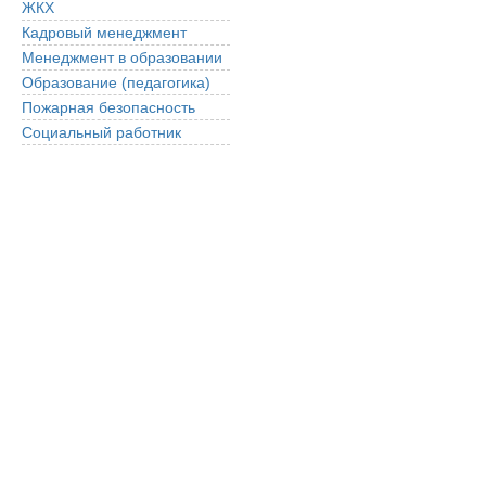
ЖКХ
Кадровый менеджмент
Менеджмент в образовании
Образование (педагогика)
Пожарная безопасность
Социальный работник