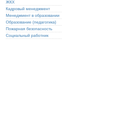
ЖКХ
Кадровый менеджмент
Менеджмент в образовании
Образование (педагогика)
Пожарная безопасность
Социальный работник