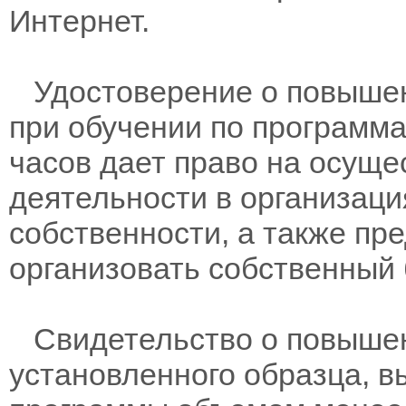
Интернет.
Удостоверение о повышен
при обучении по программам
часов дает право на осущ
деятельности в организац
собственности, а также пр
организовать собственный 
Свидетельство о повыше
установленного образца, в