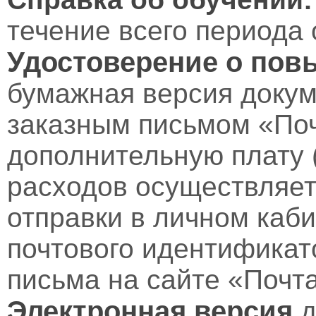
течение всего периода 
Удостоверение о пов
бумажная версия докум
заказным письмом «Поч
дополнительную плату 
расходов осуществляет
отправки в личном каби
почтового идентификат
письма на сайте «Почт
Электронная версия
д