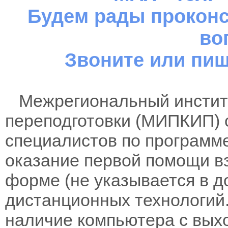
Будем рады проконс
во
Звоните или пиш
Межрегиональный институ
переподготовки (МИПКИП) 
специалистов по программ
оказание первой помощи вз
форме (не указывается в д
дистанционных технологий.
наличие компьютера с вых