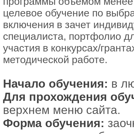
программы объемом менее 
целевое обучение по выбра
включения в зачет индивид
специалиста, портфолио дл
участия в конкурсах/гранта
методической работе.
Начало обучения:
в лю
Для прохождения обу
верхнем меню сайта.
Форма обучения:
заоч