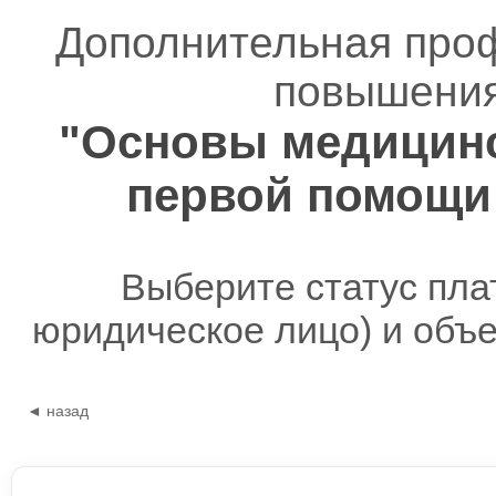
Дополнительная про
повышения
"Основы медицинс
первой помощи
Выберите статус пла
юридическое лицо) и объ
◄ назад