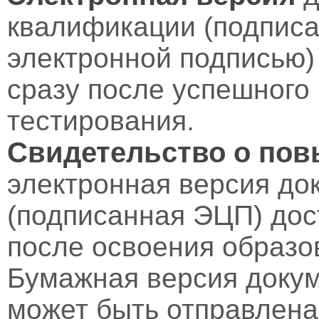
квалификации (подпис
электронной подписью)
сразу после успешного
тестирования.
Свидетельство о по
электронная версия до
(подписанная ЭЦП) дос
после освоения образо
Бумажная версия докум
может быть отправлен