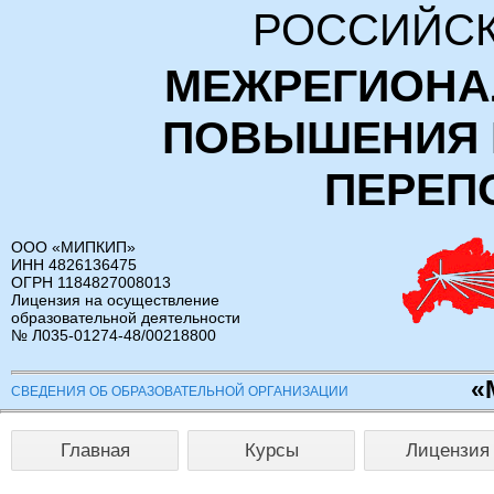
РОССИЙСК
МЕЖРЕГИОНА
ПОВЫШЕНИЯ 
ПЕРЕП
ООО «МИПКИП»
ИНН 4826136475
ОГРН 1184827008013
Лицензия на осуществление
образовательной деятельности
№ Л035-01274-48/00218800
«
СВЕДЕНИЯ ОБ ОБРАЗОВАТЕЛЬНОЙ ОРГАНИЗАЦИИ
Главная
Курсы
Лицензия