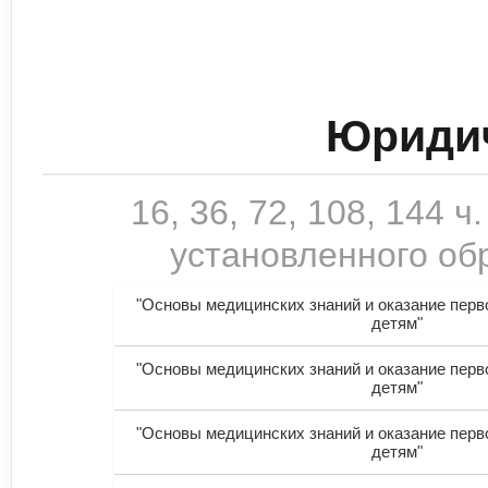
Юридич
16, 36, 72, 108, 144
установленного обр
"Основы медицинских знаний и оказание пер
детям"
"Основы медицинских знаний и оказание пер
детям"
"Основы медицинских знаний и оказание пер
детям"