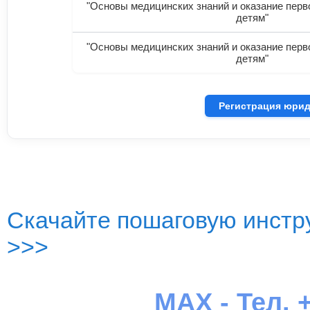
"Основы медицинских знаний и оказание пер
детям"
"Основы медицинских знаний и оказание пер
детям"
Регистрация юрид
Скачайте пошаговую инстру
>>>
MAX - Тел. +