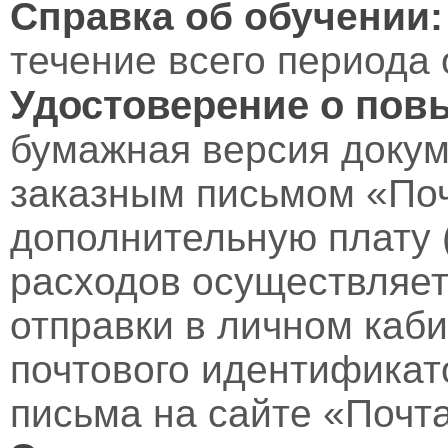
Справка об обучении:
течение всего периода 
Удостоверение о пов
бумажная версия докум
заказным письмом «Поч
дополнительную плату 
расходов осуществляет
отправки в личном каби
почтового идентификат
письма на сайте «Почт