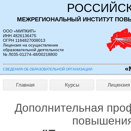
РОССИЙСК
МЕЖРЕГИОНАЛЬНЫЙ ИНСТИТУТ ПОВ
ООО «МИПКИП»
ИНН 4826136475
ОГРН 1184827008013
Лицензия на осуществление
образовательной деятельности
№ Л035-01274-48/00218800
«
СВЕДЕНИЯ ОБ ОБРАЗОВАТЕЛЬНОЙ ОРГАНИЗАЦИИ
Главная
Курсы
Лицензия
Дополнительная про
повышения