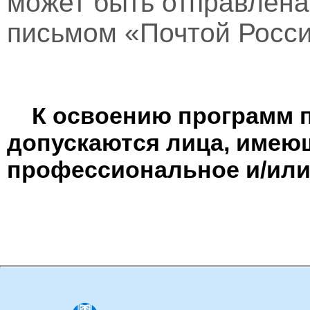
может быть отправлен
письмом «Почтой Росси
К освоению программ 
допускаются лица, имею
профессиональное и/или