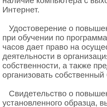
наличие компьютера с вых
Интернет.
Удостоверение о повышен
при обучении по программам
часов дает право на осущ
деятельности в организац
собственности, а также пр
организовать собственный 
Свидетельство о повыше
установленного образца, в