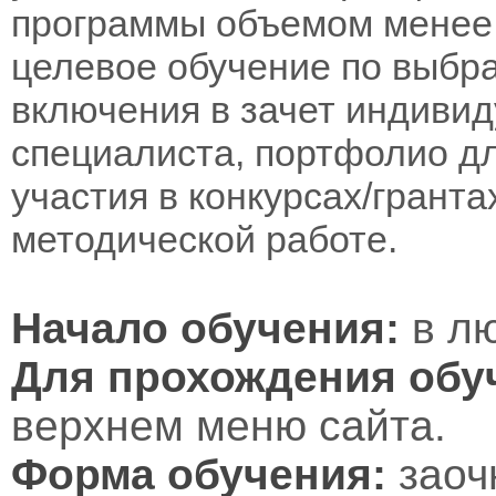
программы объемом менее 
целевое обучение по выбра
включения в зачет индивид
специалиста, портфолио дл
участия в конкурсах/гранта
методической работе.
Начало обучения:
в лю
Для прохождения обу
верхнем меню сайта.
Форма обучения:
заоч