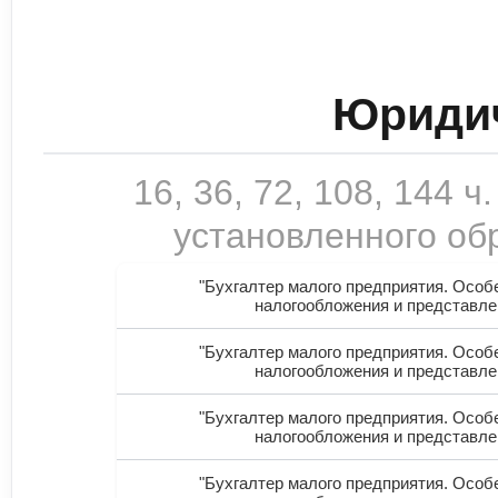
Юридич
16, 36, 72, 108, 144
установленного обр
"Бухгалтер малого предприятия. Особ
налогообложения и представле
"Бухгалтер малого предприятия. Особ
налогообложения и представле
"Бухгалтер малого предприятия. Особ
налогообложения и представле
"Бухгалтер малого предприятия. Особ