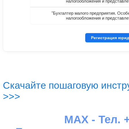
налогообложения и представле
"Бухгалтер малого предприятия. Особ
налогообложения и представле
Регистрация юрид
Скачайте пошаговую инстру
>>>
MAX - Тел. +