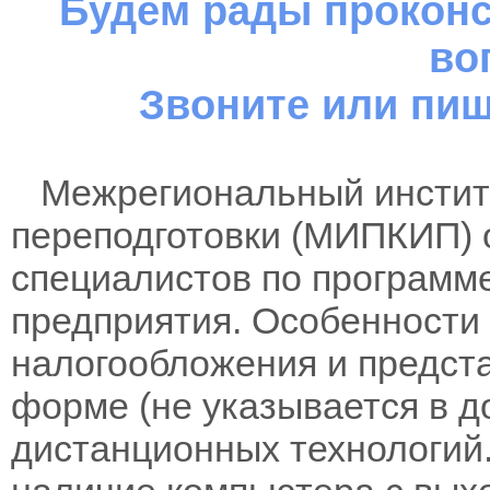
Будем рады проконс
во
Звоните или пиш
Межрегиональный институ
переподготовки (МИПКИП) 
специалистов по программе
предприятия. Особенности 
налогообложения и предста
форме (не указывается в д
дистанционных технологий.