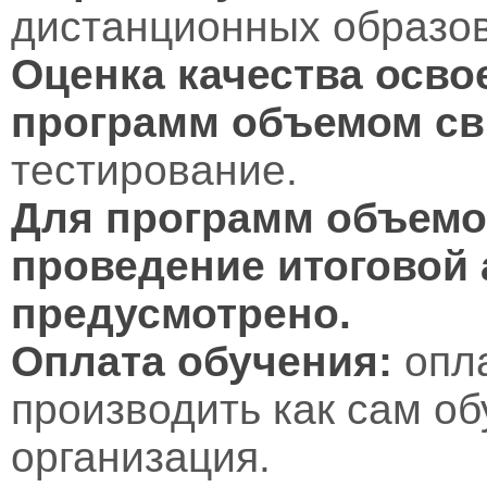
дистанционных образов
Оценка качества осво
программ объемом св
тестирование.
Для программ объемом
проведение итоговой 
предусмотрено.
Оплата обучения:
опл
производить как сам об
организация.