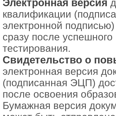
Электронная версия
д
квалификации (подпис
электронной подписью)
сразу после успешного
тестирования.
Свидетельство о по
электронная версия до
(подписанная ЭЦП) дос
после освоения образо
Бумажная версия докум