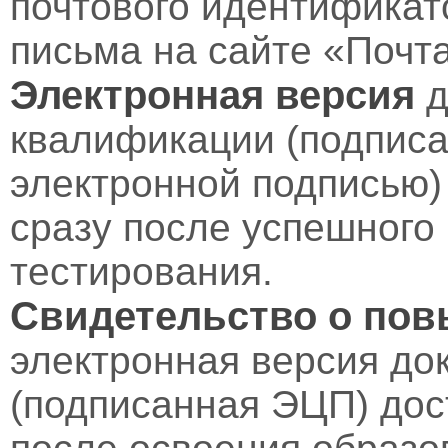
почтового идентификат
письма на сайте «Почт
Электронная версия
д
квалификации (подпис
электронной подписью)
сразу после успешного
тестирования.
Свидетельство о по
электронная версия до
(подписанная ЭЦП) дос