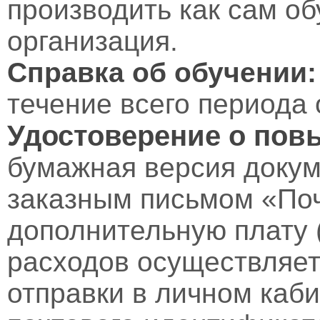
производить как сам об
организация.
Справка об обучении:
течение всего периода 
Удостоверение о пов
бумажная версия докум
заказным письмом «Поч
дополнительную плату 
расходов осуществляет
отправки в личном каби