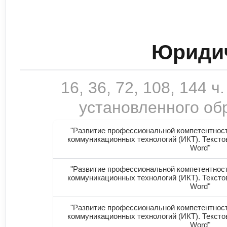
Юридич
16, 36, 72, 108, 144
установленного обр
"Развитие профессиональной компетентнос
коммуникационных технологий (ИКТ). Текстов
Word"
"Развитие профессиональной компетентнос
коммуникационных технологий (ИКТ). Текстов
Word"
"Развитие профессиональной компетентнос
коммуникационных технологий (ИКТ). Текстов
Word"