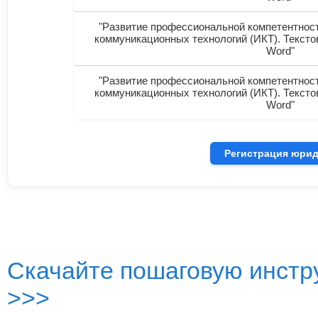
"Развитие профессиональной компетентнос
коммуникационных технологий (ИКТ). Текстов
Word"
"Развитие профессиональной компетентнос
коммуникационных технологий (ИКТ). Текстов
Word"
Регистрация юрид
Скачайте пошаговую инстру
>>>