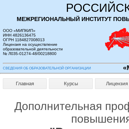
РОССИЙСК
МЕЖРЕГИОНАЛЬНЫЙ ИНСТИТУТ ПОВ
ООО «МИПКИП»
ИНН 4826136475
ОГРН 1184827008013
Лицензия на осуществление
образовательной деятельности
№ Л035-01274-48/00218800
«
СВЕДЕНИЯ ОБ ОБРАЗОВАТЕЛЬНОЙ ОРГАНИЗАЦИИ
Главная
Курсы
Лицензия
Дополнительная про
повышения