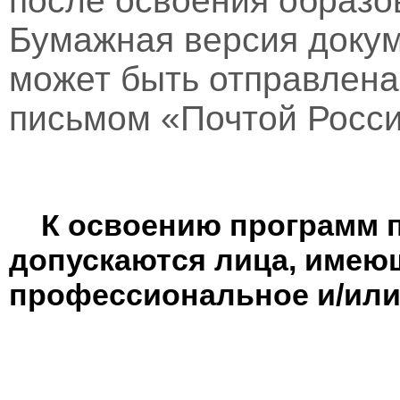
после освоения образо
Бумажная версия докум
может быть отправлен
письмом «Почтой Росси
К освоению программ 
допускаются лица, имею
профессиональное и/или