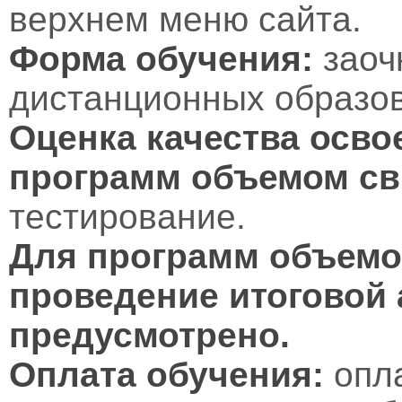
верхнем меню сайта.
Форма обучения:
заоч
дистанционных образов
Оценка качества осво
программ объемом св
тестирование.
Для программ объемом
проведение итоговой 
предусмотрено.
Оплата обучения:
опл