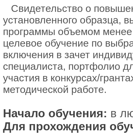
Свидетельство о повыше
установленного образца, в
программы объемом менее 
целевое обучение по выбра
включения в зачет индивид
специалиста, портфолио дл
участия в конкурсах/гранта
методической работе.
Начало обучения:
в лю
Для прохождения обу