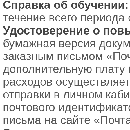
Справка об обучении:
течение всего периода 
Удостоверение о пов
бумажная версия докум
заказным письмом «Поч
дополнительную плату 
расходов осуществляет
отправки в личном каби
почтового идентификат
письма на сайте «Почт