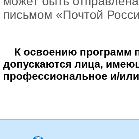
может быть отправлен
письмом «Почтой Росси
К освоению программ 
допускаются лица, имею
профессиональное и/или