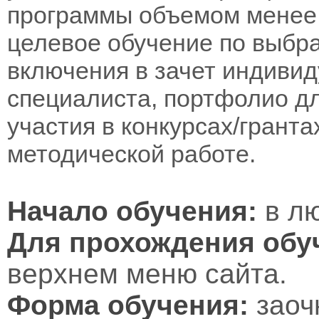
программы объемом менее 
целевое обучение по выбра
включения в зачет индивид
специалиста, портфолио дл
участия в конкурсах/гранта
методической работе.
Начало обучения:
в лю
Для прохождения обу
верхнем меню сайта.
Форма обучения:
заоч