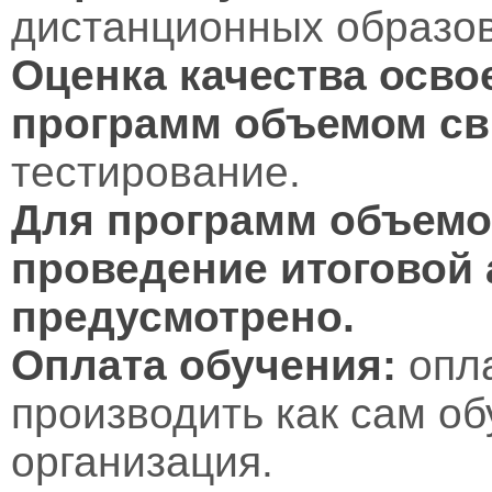
дистанционных образов
Оценка качества осво
программ объемом св
тестирование.
Для программ объемом
проведение итоговой 
предусмотрено.
Оплата обучения:
опл
производить как сам об
организация.