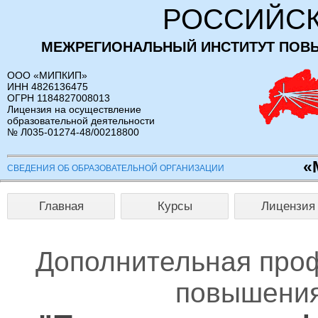
РОССИЙСК
МЕЖРЕГИОНАЛЬНЫЙ ИНСТИТУТ ПОВ
ООО «МИПКИП»
ИНН 4826136475
ОГРН 1184827008013
Лицензия на осуществление
образовательной деятельности
№ Л035-01274-48/00218800
«
СВЕДЕНИЯ ОБ ОБРАЗОВАТЕЛЬНОЙ ОРГАНИЗАЦИИ
Главная
Курсы
Лицензия
Дополнительная про
повышения