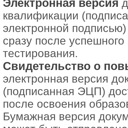
Электронная версия
д
квалификации (подпис
электронной подписью)
сразу после успешного
тестирования.
Свидетельство о по
электронная версия до
(подписанная ЭЦП) дос
после освоения образо
Бумажная версия докум