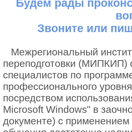
Будем рады проконс
во
Звоните или пиш
Межрегиональный институ
переподготовки (МИПКИП) 
специалистов по программ
профессионального уровня 
посредством использовани
Microsoft Windows" в заочн
документе) с применением