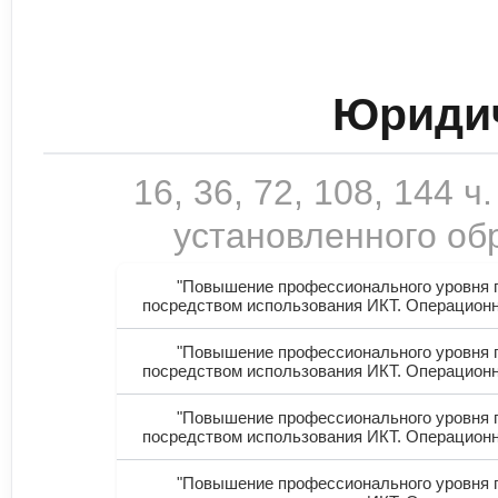
Юридич
16, 36, 72, 108, 144
установленного обр
"Повышение профессионального уровня п
посредством использования ИКТ. Операционна
"Повышение профессионального уровня п
посредством использования ИКТ. Операционна
"Повышение профессионального уровня п
посредством использования ИКТ. Операционна
"Повышение профессионального уровня п