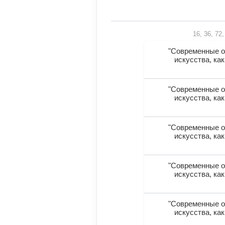
16, 36, 72
"Современные о
искусства, ка
"Современные о
искусства, ка
"Современные о
искусства, ка
"Современные о
искусства, ка
"Современные о
искусства, ка