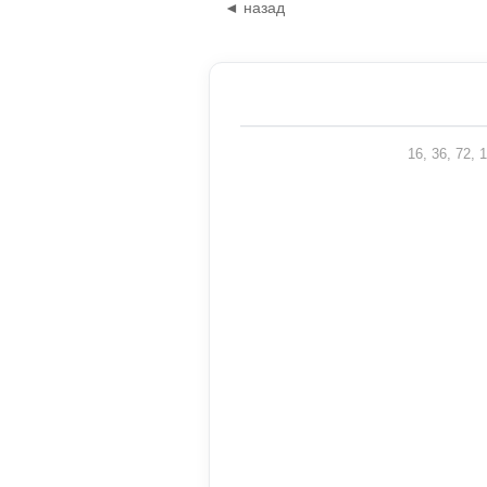
◄ назад
16, 36, 72,