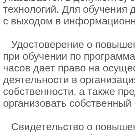
технологий. Для обучения 
с выходом в информационн
Удостоверение о повышен
при обучении по программам
часов дает право на осущ
деятельности в организац
собственности, а также пр
организовать собственный 
Свидетельство о повыше