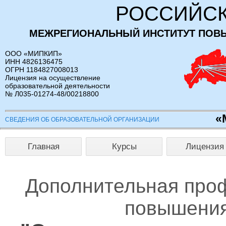
РОССИЙСК
МЕЖРЕГИОНАЛЬНЫЙ ИНСТИТУТ ПОВ
ООО «МИПКИП»
ИНН 4826136475
ОГРН 1184827008013
Лицензия на осуществление
образовательной деятельности
№ Л035-01274-48/00218800
«
СВЕДЕНИЯ ОБ ОБРАЗОВАТЕЛЬНОЙ ОРГАНИЗАЦИИ
Главная
Курсы
Лицензия
Дополнительная про
повышения