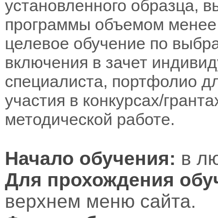
установленного образца, в
программы объемом менее 
целевое обучение по выбра
включения в зачет индивид
специалиста, портфолио дл
участия в конкурсах/гранта
методической работе.
Начало обучения:
в лю
Для прохождения обу
верхнем меню сайта.