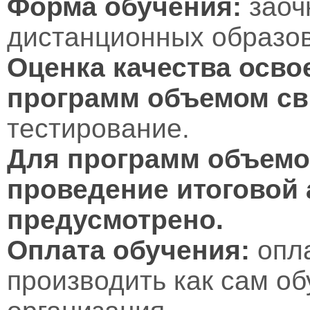
Форма обучения:
заоч
дистанционных образов
Оценка качества осво
программ объемом св
тестирование.
Для программ объемом
проведение итоговой 
предусмотрено.
Оплата обучения:
опл
производить как сам об