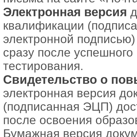
Электронная версия
д
квалификации (подпис
электронной подписью)
сразу после успешного
тестирования.
Свидетельство о по
электронная версия до
(подписанная ЭЦП) дос
после освоения образо
Бумажная версия докум