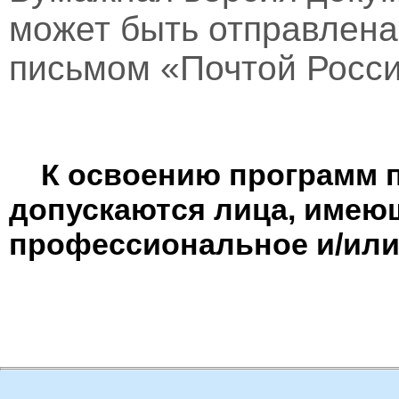
может быть отправлен
письмом «Почтой Росси
К освоению программ 
допускаются лица, имею
профессиональное и/или