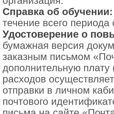
организация.
Справка об обучении:
течение всего периода 
Удостоверение о пов
бумажная версия докум
заказным письмом «Поч
дополнительную плату 
расходов осуществляет
отправки в личном каби
почтового идентификат
письма на сайте «Почт