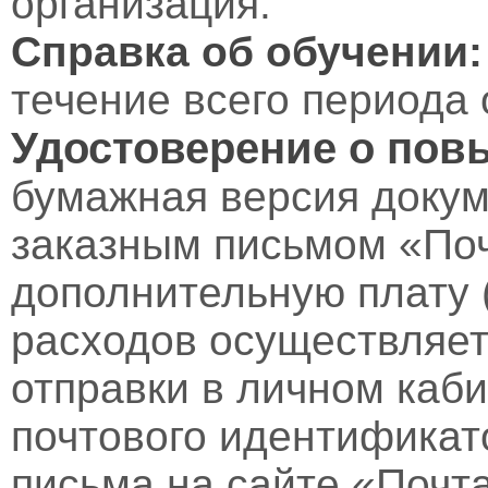
организация.
Справка об обучении:
течение всего периода 
Удостоверение о пов
бумажная версия докум
заказным письмом «Поч
дополнительную плату 
расходов осуществляет
отправки в личном каби
почтового идентификат
письма на сайте «Почт