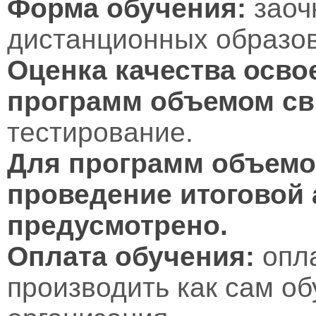
Форма обучения:
заоч
дистанционных образов
Оценка качества осво
программ объемом св
тестирование.
Для программ объемом
проведение итоговой 
предусмотрено.
Оплата обучения:
опл
производить как сам об