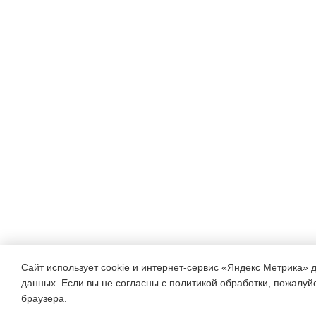
Сайт использует cookie и интернет-сервис «Яндекс Метрика» 
данных. Если вы не согласны с политикой обработки, пожалуйст
браузера.