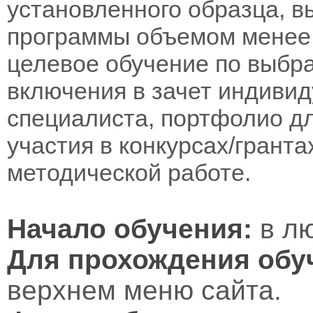
установленного образца, в
программы объемом менее 
целевое обучение по выбра
включения в зачет индивид
специалиста, портфолио дл
участия в конкурсах/гранта
методической работе.
Начало обучения:
в лю
Для прохождения обу
верхнем меню сайта.