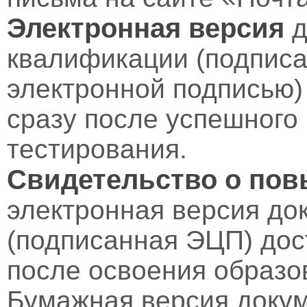
Электронная версия
д
квалификации (подпис
электронной подписью)
сразу после успешного
тестирования.
Свидетельство о по
электронная версия до
(подписанная ЭЦП) дос
после освоения образо
Бумажная версия докум