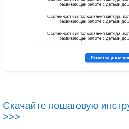
развивающей работе с детьми дош
"Особенности использования метода изот
развивающей работе с детьми дош
"Особенности использования метода изот
развивающей работе с детьми дош
Регистрация юрид
Скачайте пошаговую инстру
>>>