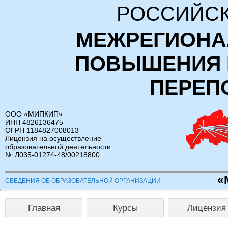
РОССИЙСК
МЕЖРЕГИОНА
ПОВЫШЕНИЯ 
ПЕРЕП
ООО «МИПКИП»
ИНН 4826136475
ОГРН 1184827008013
Лицензия на осуществление
образовательной деятельности
№ Л035-01274-48/00218800
«
СВЕДЕНИЯ ОБ ОБРАЗОВАТЕЛЬНОЙ ОРГАНИЗАЦИИ
Главная
Курсы
Лицензия