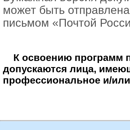
может быть отправлен
письмом «Почтой Росси
К освоению программ 
допускаются лица, имею
профессиональное и/или