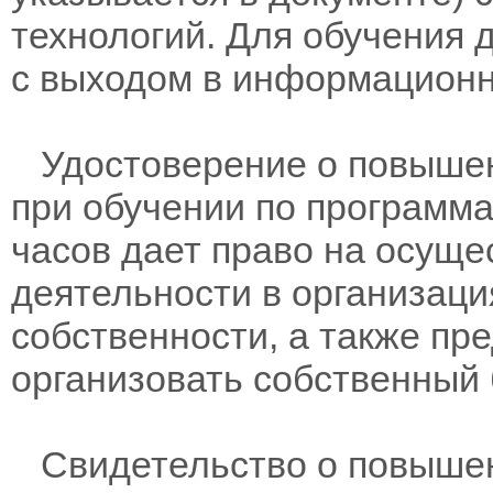
технологий. Для обучения 
с выходом в информационн
Удостоверение о повышен
при обучении по программам
часов дает право на осущ
деятельности в организац
собственности, а также пр
организовать собственный 
Свидетельство о повыше