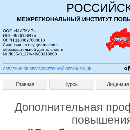
РОССИЙСК
МЕЖРЕГИОНАЛЬНЫЙ ИНСТИТУТ ПОВ
ООО «МИПКИП»
ИНН 4826136475
ОГРН 1184827008013
Лицензия на осуществление
образовательной деятельности
№ Л035-01274-48/00218800
«
СВЕДЕНИЯ ОБ ОБРАЗОВАТЕЛЬНОЙ ОРГАНИЗАЦИИ
Главная
Курсы
Лицензия
Дополнительная про
повышения