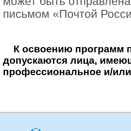
может быть отправлен
письмом «Почтой Росси
К освоению программ 
допускаются лица, имею
профессиональное и/или