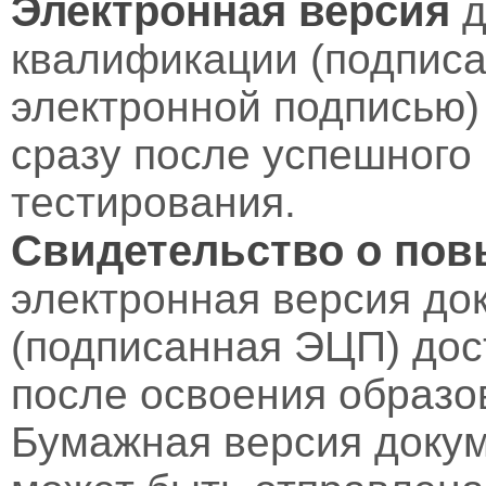
Электронная версия
д
квалификации (подпис
электронной подписью)
сразу после успешного
тестирования.
Свидетельство о по
электронная версия до
(подписанная ЭЦП) дос
после освоения образо
Бумажная версия докум