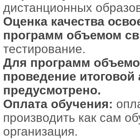
дистанционных образов
Оценка качества осво
программ объемом св
тестирование.
Для программ объемом
проведение итоговой 
предусмотрено.
Оплата обучения:
опл
производить как сам об
организация.