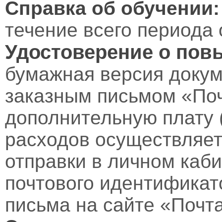
Справка об обучении:
течение всего периода 
Удостоверение о пов
бумажная версия докум
заказным письмом «Поч
дополнительную плату 
расходов осуществляет
отправки в личном каби
почтового идентификат
письма на сайте «Почт