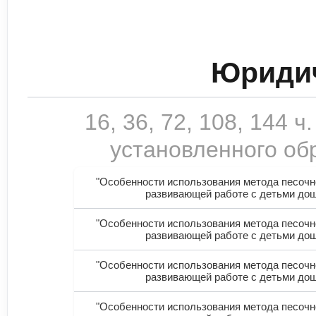
Юридич
16, 36, 72, 108, 144
установленного обр
"Особенности использования метода песочно
развивающей работе с детьми дош
"Особенности использования метода песочно
развивающей работе с детьми дош
"Особенности использования метода песочно
развивающей работе с детьми дош
"Особенности использования метода песочно