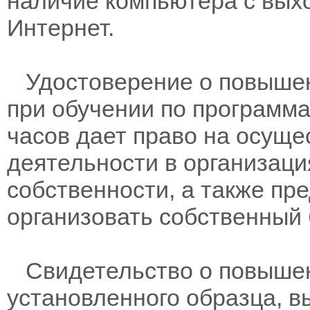
наличие компьютера с вых
Интернет.
Удостоверение о повышен
при обучении по программам
часов дает право на осущ
деятельности в организац
собственности, а также пр
организовать собственный 
Свидетельство о повыше
установленного образца, в