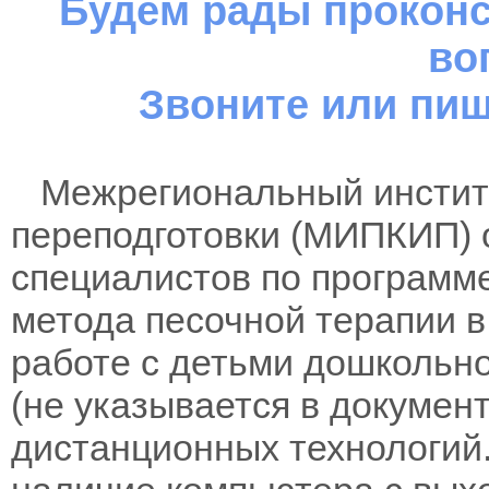
Будем рады проконс
во
Звоните или пиш
Межрегиональный институ
переподготовки (МИПКИП) 
специалистов по программ
метода песочной терапии 
работе с детьми дошкольно
(не указывается в докумен
дистанционных технологий.