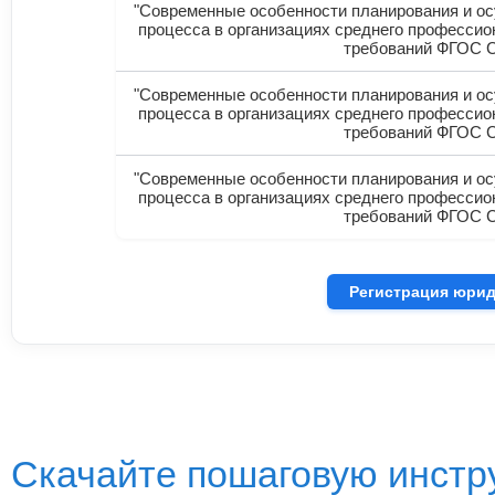
"Современные особенности планирования и о
процесса в организациях среднего профессио
требований ФГОС 
"Современные особенности планирования и о
процесса в организациях среднего профессио
требований ФГОС 
"Современные особенности планирования и о
процесса в организациях среднего профессио
требований ФГОС 
Регистрация юрид
Скачайте пошаговую инстру