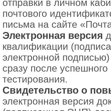
отправки в личном каби
почтового идентификат
письма на сайте «Почт
Электронная версия
д
квалификации (подпис
электронной подписью)
сразу после успешного
тестирования.
Свидетельство о по
электронная версия до