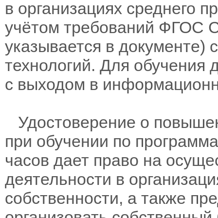
в организациях среднего п
учётом требований ФГОС С
указывается в документе)
технологий. Для обучения 
с выходом в информационн
Удостоверение о повышен
при обучении по программам
часов дает право на осущ
деятельности в организац
собственности, а также пр
организовать собственный 