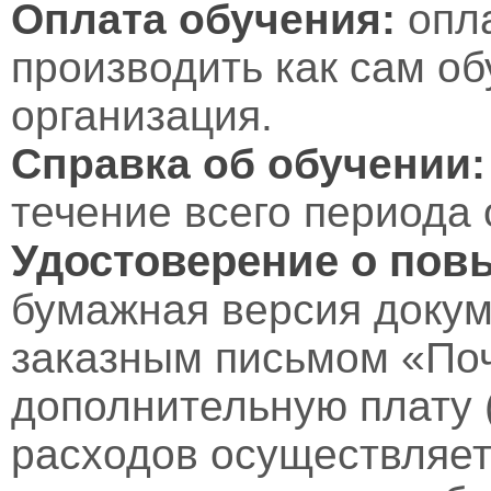
Оплата обучения:
опл
производить как сам об
организация.
Справка об обучении:
течение всего периода 
Удостоверение о пов
бумажная версия докум
заказным письмом «Поч
дополнительную плату 
расходов осуществляет