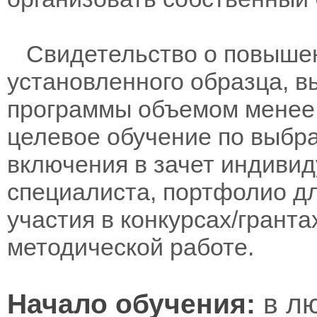
Свидетельство о повыше
установленного образца, в
программы объемом менее 
целевое обучение по выбра
включения в зачет индивид
специалиста, портфолио дл
участия в конкурсах/гранта
методической работе.
Начало обучения:
в лю