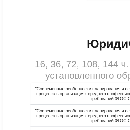
Юридич
16, 36, 72, 108, 144
установленного обр
"Современные особенности планирования и о
процесса в организациях среднего профессио
требований ФГОС 
"Современные особенности планирования и о
процесса в организациях среднего профессио
требований ФГОС 