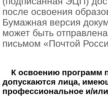
(подписанная ЭЦП) дос
после освоения образо
Бумажная версия докум
может быть отправлен
письмом «Почтой Росси
К освоению программ 
допускаются лица, имею
профессиональное и/или