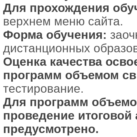
Для прохождения обу
верхнем меню сайта.
Форма обучения:
заоч
дистанционных образов
Оценка качества осво
программ объемом св
тестирование.
Для программ объемом
проведение итоговой 
предусмотрено.