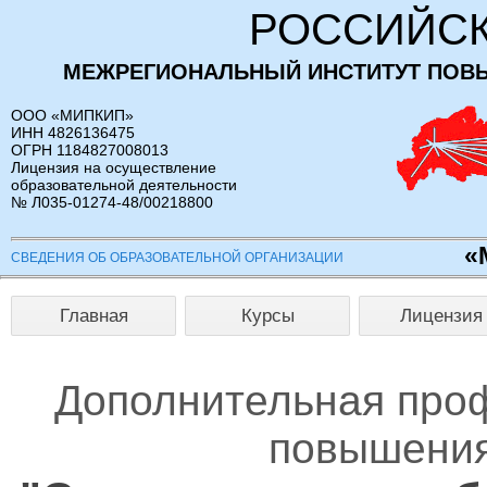
РОССИЙСК
МЕЖРЕГИОНАЛЬНЫЙ ИНСТИТУТ ПОВ
ООО «МИПКИП»
ИНН 4826136475
ОГРН 1184827008013
Лицензия на осуществление
образовательной деятельности
№ Л035-01274-48/00218800
«
СВЕДЕНИЯ ОБ ОБРАЗОВАТЕЛЬНОЙ ОРГАНИЗАЦИИ
Главная
Курсы
Лицензия
Дополнительная про
повышения