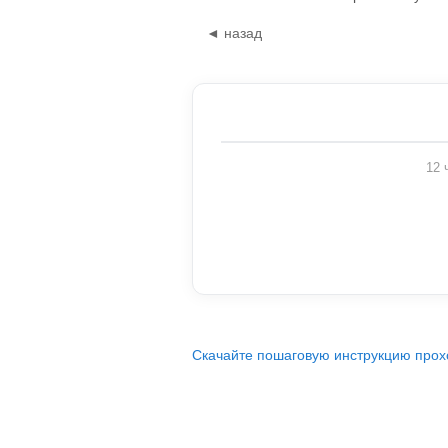
◄ назад
12 
Скачайте пошаговую инструкцию прох