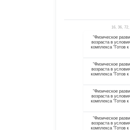
16, 36, 72
"Физическое разви
возраста в услови
комплекса "Готов к
"Физическое разви
возраста в услови
комплекса "Готов к
"Физическое разви
возраста в услови
комплекса "Готов к
"Физическое разви
возраста в услови
комплекса "Готов к