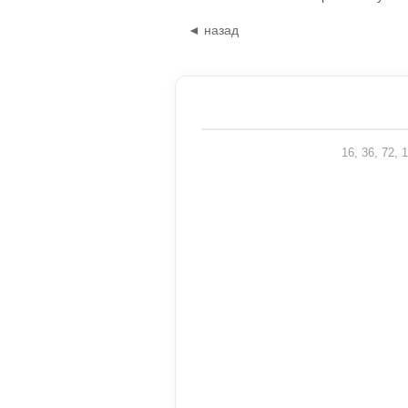
◄ назад
16, 36, 72,