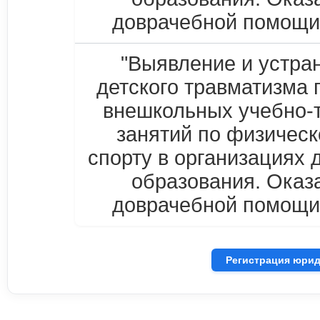
доврачебной помощи
"Выявление и устра
детского травматизма 
внешкольных учебно-
занятий по физическ
спорту в организациях 
образования. Оказ
доврачебной помощи
Регистрация юрид