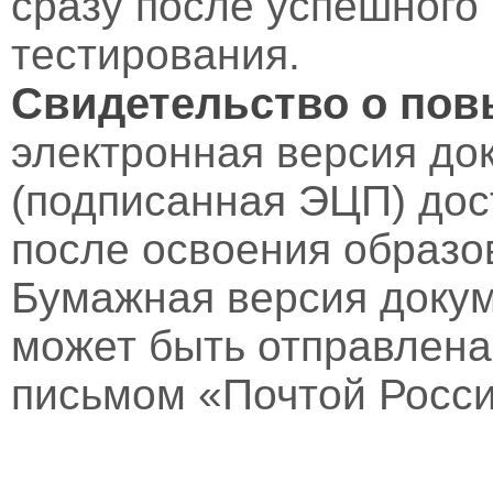
сразу после успешного
тестирования.
Свидетельство о по
электронная версия до
(подписанная ЭЦП) дос
после освоения образо
Бумажная версия докум
может быть отправлен
письмом «Почтой Росси