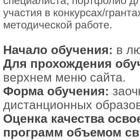
специалиста, портфолио дл
участия в конкурсах/гранта
методической работе.
Начало обучения:
в лю
Для прохождения обу
верхнем меню сайта.
Форма обучения:
заоч
дистанционных образов
Оценка качества осво
программ объемом св