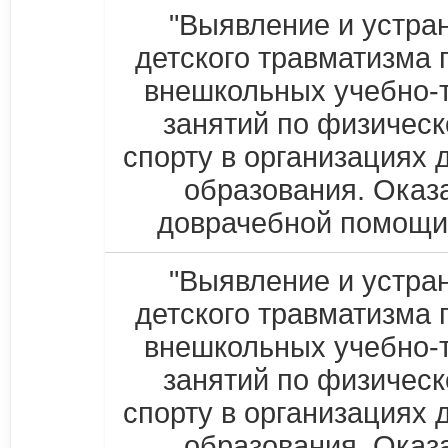
"Выявление и устра
детского травматизма 
внешкольных учебно-
занятий по физическ
спорту в организациях 
образования. Оказ
доврачебной помощи
"Выявление и устра
детского травматизма 
внешкольных учебно-
занятий по физическ
спорту в организациях 
образования. Оказ