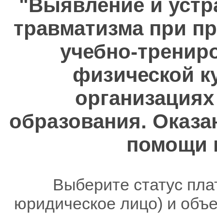
"Выявление и устр
травматизма при п
учебно-тренир
физической ку
организациях
образования. Оказа
помощи 
Выберите статус пла
юридическое лицо) и объ