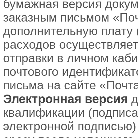
бумажная версия докум
заказным письмом «Поч
дополнительную плату 
расходов осуществляет
отправки в личном каби
почтового идентификат
письма на сайте «Почт
Электронная версия
д
квалификации (подпис
электронной подписью)