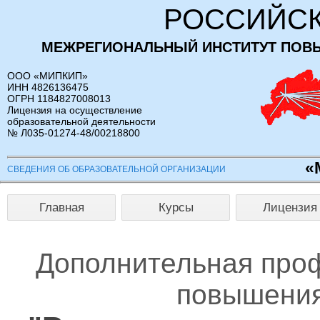
РОССИЙСК
МЕЖРЕГИОНАЛЬНЫЙ ИНСТИТУТ ПОВ
ООО «МИПКИП»
ИНН 4826136475
ОГРН 1184827008013
Лицензия на осуществление
образовательной деятельности
№ Л035-01274-48/00218800
«
СВЕДЕНИЯ ОБ ОБРАЗОВАТЕЛЬНОЙ ОРГАНИЗАЦИИ
Главная
Курсы
Лицензия
Дополнительная про
повышения