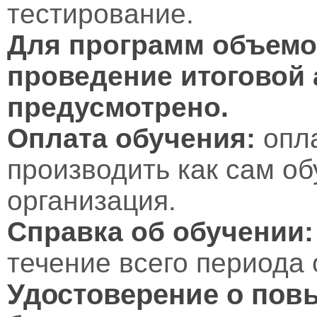
тестирование.
Для программ объемом
проведение итоговой 
предусмотрено.
Оплата обучения:
опл
производить как сам об
организация.
Справка об обучении:
течение всего периода 
Удостоверение о пов