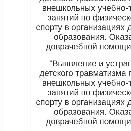
внешкольных учебно-
занятий по физическ
спорту в организациях 
образования. Оказ
доврачебной помощи
"Выявление и устра
детского травматизма 
внешкольных учебно-
занятий по физическ
спорту в организациях 
образования. Оказ
доврачебной помощи