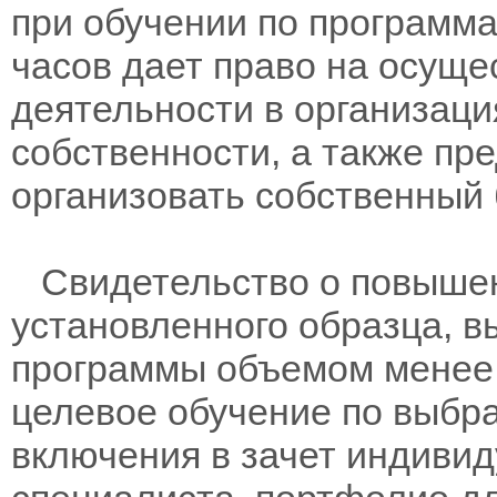
при обучении по программам
часов дает право на осущ
деятельности в организац
собственности, а также пр
организовать собственный 
Свидетельство о повыше
установленного образца, в
программы объемом менее 
целевое обучение по выбра
включения в зачет индивид