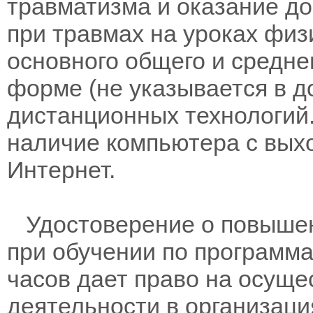
травматизма и оказание д
при травмах на уроках физ
основного общего и средне
форме (не указывается в д
дистанционных технологий.
наличие компьютера с вых
Интернет.
Удостоверение о повышен
при обучении по программам
часов дает право на осущ
деятельности в организац