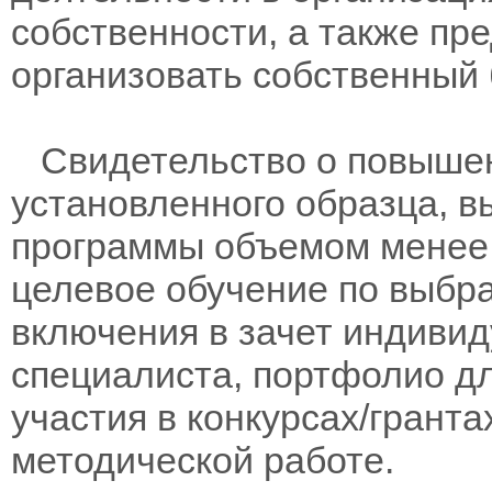
собственности, а также пр
организовать собственный 
Свидетельство о повыше
установленного образца, в
программы объемом менее 
целевое обучение по выбра
включения в зачет индивид
специалиста, портфолио дл
участия в конкурсах/гранта
методической работе.