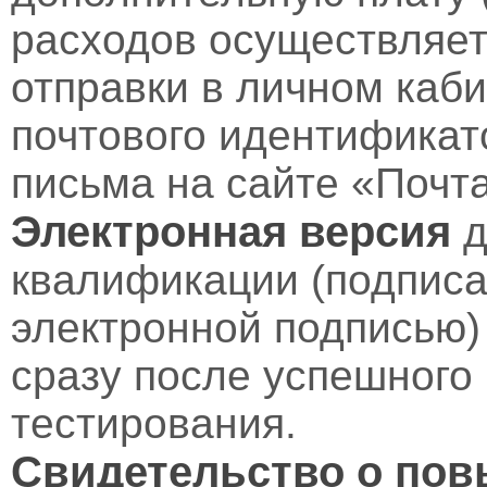
расходов осуществляет
отправки в личном каби
почтового идентификат
письма на сайте «Почт
Электронная версия
д
квалификации (подпис
электронной подписью)
сразу после успешного
тестирования.
Свидетельство о по