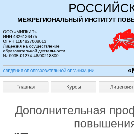
РОССИЙСК
МЕЖРЕГИОНАЛЬНЫЙ ИНСТИТУТ ПОВ
ООО «МИПКИП»
ИНН 4826136475
ОГРН 1184827008013
Лицензия на осуществление
образовательной деятельности
№ Л035-01274-48/00218800
«
СВЕДЕНИЯ ОБ ОБРАЗОВАТЕЛЬНОЙ ОРГАНИЗАЦИИ
Главная
Курсы
Лицензия
Дополнительная про
повышения