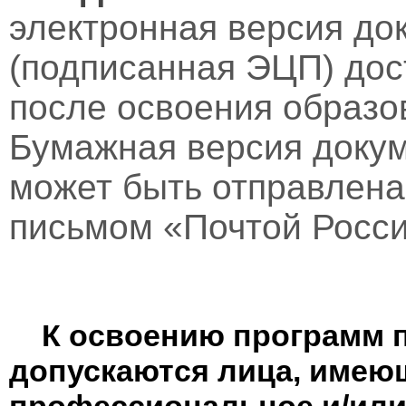
электронная версия до
(подписанная ЭЦП) дос
после освоения образо
Бумажная версия докум
может быть отправлен
письмом «Почтой Росси
К освоению программ 
допускаются лица, имею
профессиональное и/или