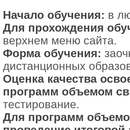
Начало обучения:
в лю
Для прохождения обу
верхнем меню сайта.
Форма обучения:
заоч
дистанционных образов
Оценка качества осво
программ объемом св
тестирование.
Для программ объемом
проведение итоговой 