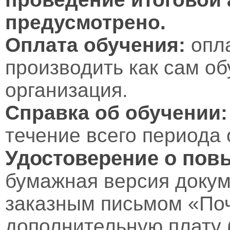
предусмотрено.
Оплата обучения:
опл
производить как сам об
организация.
Справка об обучении:
течение всего периода 
Удостоверение о пов
бумажная версия докум
заказным письмом «Поч
дополнительную плату 