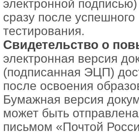
электронной подписью)
сразу после успешного
тестирования.
Свидетельство о по
электронная версия до
(подписанная ЭЦП) дос
после освоения образо
Бумажная версия докум
может быть отправлен
письмом «Почтой Росси