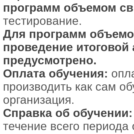
программ объемом св
тестирование.
Для программ объемом
проведение итоговой 
предусмотрено.
Оплата обучения:
опл
производить как сам об
организация.
Справка об обучении:
течение всего периода 