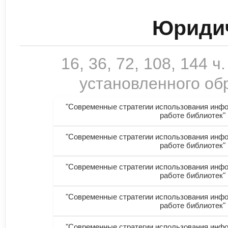
Юридич
16, 36, 72, 108, 144
установленного обр
"Современные стратегии использования инф
работе библиотек"
"Современные стратегии использования инф
работе библиотек"
"Современные стратегии использования инф
работе библиотек"
"Современные стратегии использования инф
работе библиотек"
"Современные стратегии использования инф