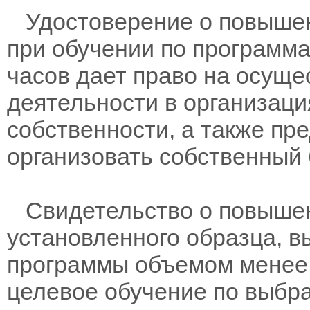
Удостоверение о повышен
при обучении по программам
часов дает право на осущ
деятельности в организац
собственности, а также пр
организовать собственный 
Свидетельство о повыше
установленного образца, в
программы объемом менее 
целевое обучение по выбра