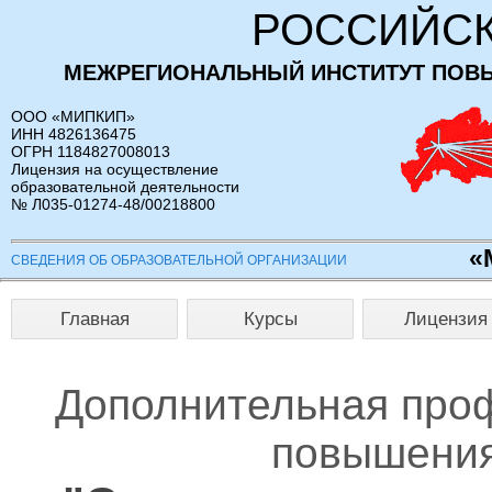
РОССИЙСК
МЕЖРЕГИОНАЛЬНЫЙ ИНСТИТУТ ПОВ
ООО «МИПКИП»
ИНН 4826136475
ОГРН 1184827008013
Лицензия на осуществление
образовательной деятельности
№ Л035-01274-48/00218800
«
СВЕДЕНИЯ ОБ ОБРАЗОВАТЕЛЬНОЙ ОРГАНИЗАЦИИ
Главная
Курсы
Лицензия
Дополнительная про
повышения