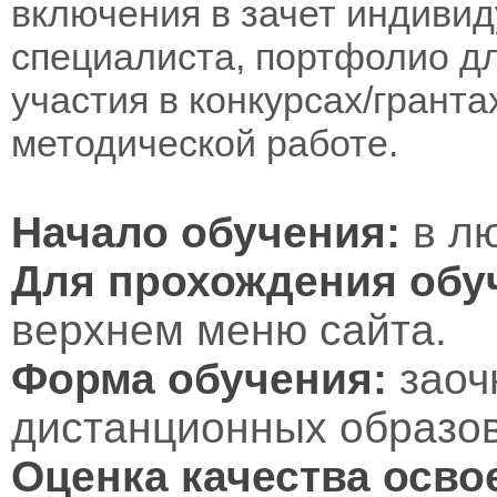
включения в зачет индивид
специалиста, портфолио дл
участия в конкурсах/гранта
методической работе.
Начало обучения:
в лю
Для прохождения обу
верхнем меню сайта.
Форма обучения:
заоч
дистанционных образов
Оценка качества осво