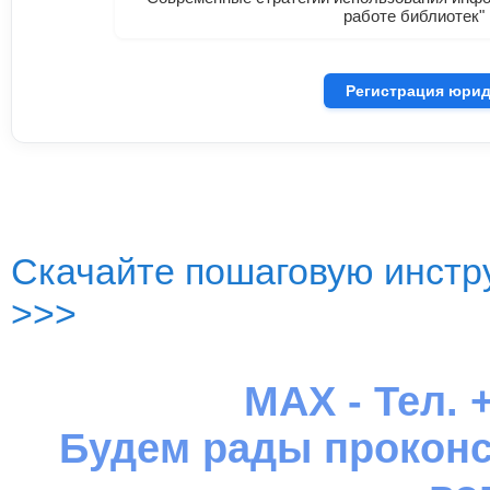
работе библиотек"
Регистрация юрид
Скачайте пошаговую инстру
>>>
MAX - Тел. +
Будем рады проконс