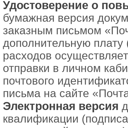
Удостоверение о пов
бумажная версия докум
заказным письмом «Поч
дополнительную плату 
расходов осуществляет
отправки в личном каби
почтового идентификат
письма на сайте «Почт
Электронная версия
д
квалификации (подпис