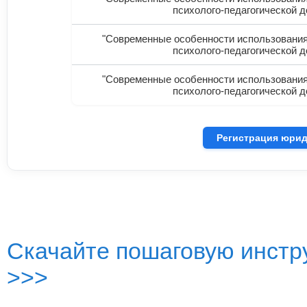
психолого-педагогической д
"Современные особенности использования
психолого-педагогической д
"Современные особенности использования
психолого-педагогической д
Регистрация юрид
Скачайте пошаговую инстру
>>>