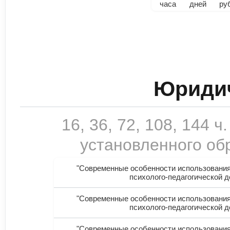
часа
дней
ру
Юридич
16, 36, 72, 108, 144
установленного обр
"Современные особенности использования
психолого-педагогической д
"Современные особенности использования
психолого-педагогической д
"Современные особенности использования