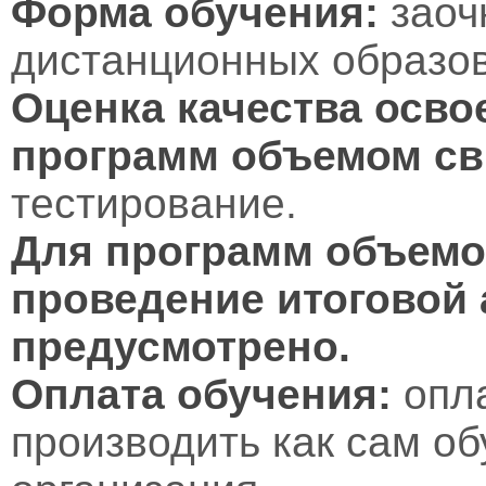
Форма обучения:
заоч
дистанционных образов
Оценка качества осво
программ объемом св
тестирование.
Для программ объемом
проведение итоговой 
предусмотрено.
Оплата обучения:
опл
производить как сам об