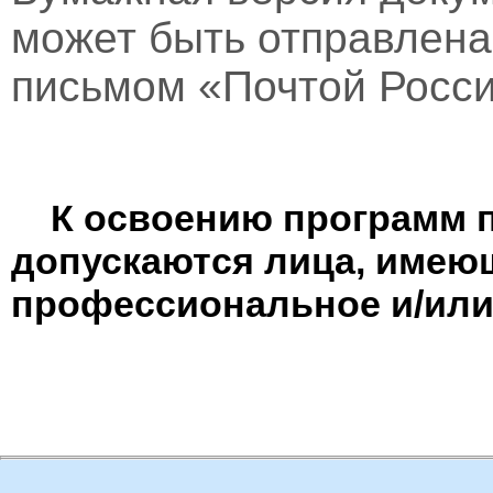
может быть отправлен
письмом «Почтой Росси
К освоению программ 
допускаются лица, имею
профессиональное и/или