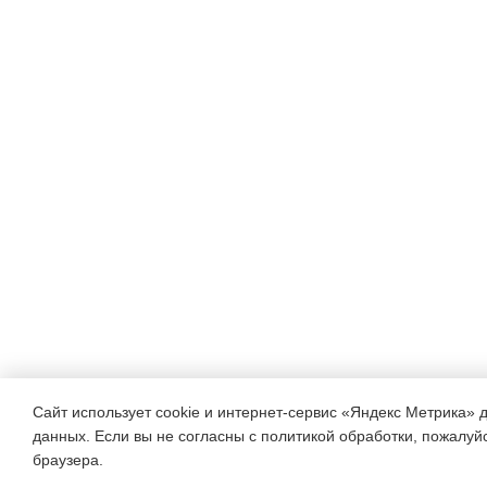
Сайт использует cookie и интернет-сервис «Яндекс Метрика» 
данных. Если вы не согласны с политикой обработки, пожалуйст
браузера.