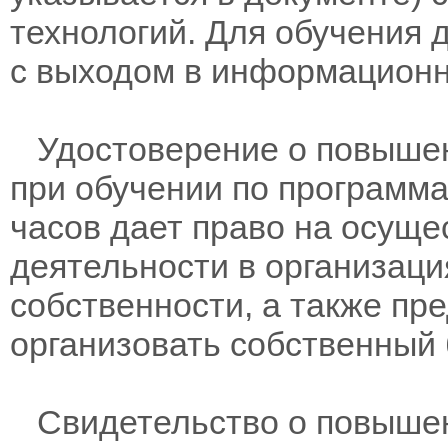
технологий. Для обучения 
с выходом в информационн
Удостоверение о повышен
при обучении по программам
часов дает право на осущ
деятельности в организац
собственности, а также пр
организовать собственный 
Свидетельство о повыше