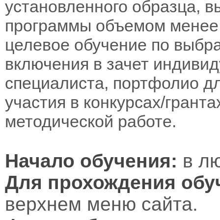
установленного образца, в
программы объемом менее 
целевое обучение по выбра
включения в зачет индивид
специалиста, портфолио дл
участия в конкурсах/гранта
методической работе.
Начало обучения:
в лю
Для прохождения обу
верхнем меню сайта.