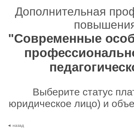
Дополнительная про
повышения
"Современные особ
профессионально
педагогическ
Выберите статус пла
юридическое лицо) и объ
◄ назад