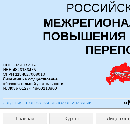
РОССИЙСК
МЕЖРЕГИОНА
ПОВЫШЕНИЯ 
ПЕРЕП
ООО «МИПКИП»
ИНН 4826136475
ОГРН 1184827008013
Лицензия на осуществление
образовательной деятельности
№ Л035-01274-48/00218800
«
СВЕДЕНИЯ ОБ ОБРАЗОВАТЕЛЬНОЙ ОРГАНИЗАЦИИ
Главная
Курсы
Лицензия