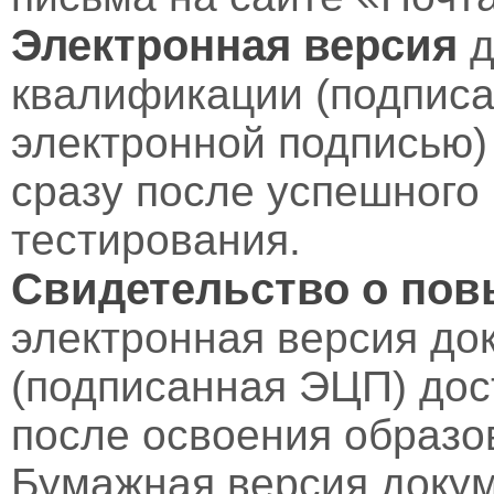
Электронная версия
д
квалификации (подпис
электронной подписью)
сразу после успешного
тестирования.
Свидетельство о по
электронная версия до
(подписанная ЭЦП) дос
после освоения образо
Бумажная версия докум