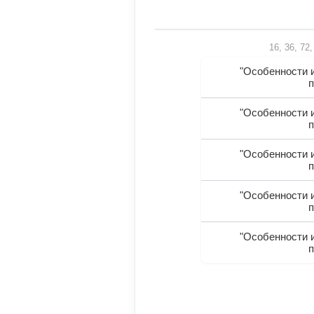
16, 36, 72
"Особенности 
п
"Особенности 
п
"Особенности 
п
"Особенности 
п
"Особенности 
п