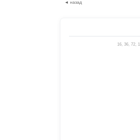
◄ назад
16, 36, 72,