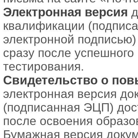
Электронная версия
д
квалификации (подпис
электронной подписью)
сразу после успешного
тестирования.
Свидетельство о по
электронная версия до
(подписанная ЭЦП) дос
после освоения образо
Бумажная версия докум