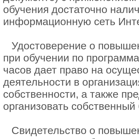
обучения достаточно нали
информационную сеть Инте
Удостоверение о повышен
при обучении по программам
часов дает право на осущ
деятельности в организац
собственности, а также пр
организовать собственный 
Свидетельство о повыше