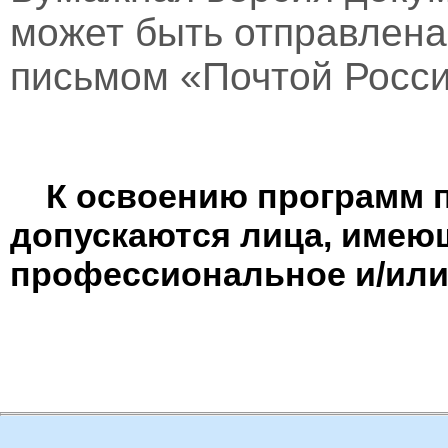
может быть отправлен
письмом «Почтой Росси
К освоению программ 
допускаются лица, имею
профессиональное и/или