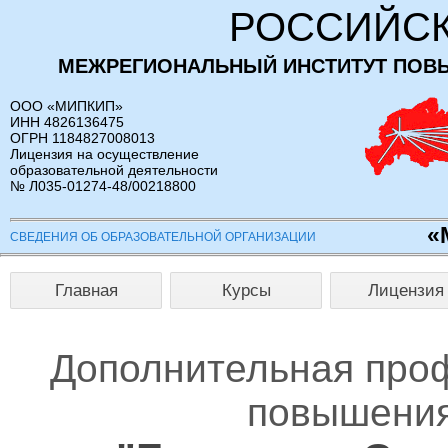
РОССИЙСК
МЕЖРЕГИОНАЛЬНЫЙ ИНСТИТУТ ПОВ
ООО «МИПКИП»
ИНН 4826136475
ОГРН 1184827008013
Лицензия на осуществление
образовательной деятельности
№ Л035-01274-48/00218800
«
СВЕДЕНИЯ ОБ ОБРАЗОВАТЕЛЬНОЙ ОРГАНИЗАЦИИ
Главная
Курсы
Лицензия
Дополнительная про
повышения