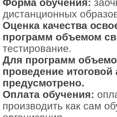
Форма обучения:
заоч
дистанционных образов
Оценка качества осво
программ объемом св
тестирование.
Для программ объемом
проведение итоговой 
предусмотрено.
Оплата обучения:
опл
производить как сам об