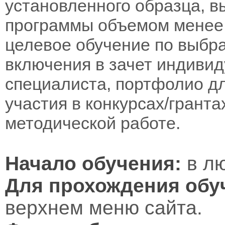
установленного образца, в
программы объемом менее 
целевое обучение по выбра
включения в зачет индивид
специалиста, портфолио дл
участия в конкурсах/гранта
методической работе.
Начало обучения:
в лю
Для прохождения обу
верхнем меню сайта.