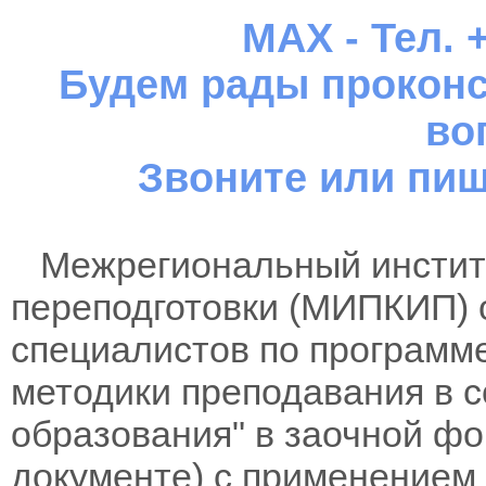
MAX - Тел. +
Будем рады проконс
во
Звоните или пиш
Межрегиональный институ
переподготовки (МИПКИП) 
специалистов по программ
методики преподавания в 
образования" в заочной фо
документе) с применением