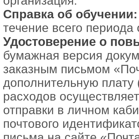
организация.
Справка об обучении:
течение всего периода 
Удостоверение о пов
бумажная версия докум
заказным письмом «Поч
дополнительную плату 
расходов осуществляет
отправки в личном каби
почтового идентификат
письма на сайте «Почт