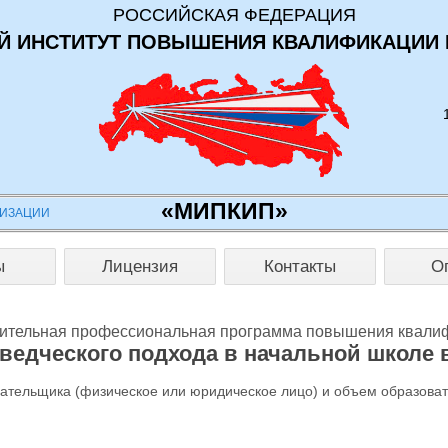
РОССИЙСКАЯ ФЕДЕРАЦИЯ
 ИНСТИТУТ ПОВЫШЕНИЯ КВАЛИФИКАЦИИ 
«МИПКИП»
НИЗАЦИИ
ы
Лицензия
Контакты
О
ительная профессиональная программа повышения квали
ведческого подхода в начальной школе
лательщика (физическое или юридическое лицо) и объем образова