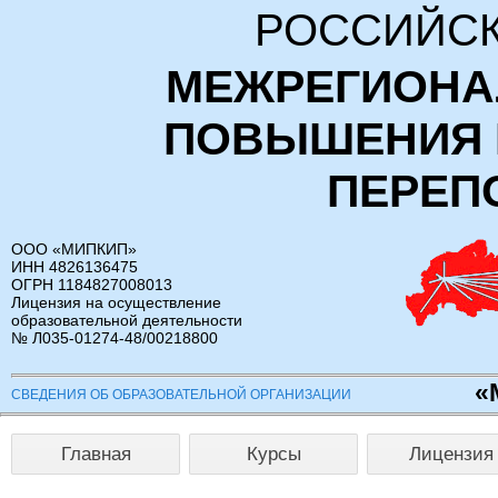
РОССИЙСК
МЕЖРЕГИОНА
ПОВЫШЕНИЯ 
ПЕРЕП
ООО «МИПКИП»
ИНН 4826136475
ОГРН 1184827008013
Лицензия на осуществление
образовательной деятельности
№ Л035-01274-48/00218800
«
СВЕДЕНИЯ ОБ ОБРАЗОВАТЕЛЬНОЙ ОРГАНИЗАЦИИ
Главная
Курсы
Лицензия