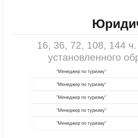
Юридич
16, 36, 72, 108, 144
установленного обр
"Менеджер по туризму"
"Менеджер по туризму"
"Менеджер по туризму"
"Менеджер по туризму"
"Менеджер по туризму"