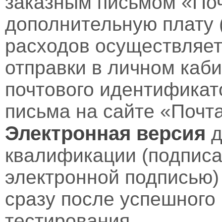
заказным письмом «Поч
дополнительную плату 
расходов осуществляет
отправки в личном каби
почтового идентификат
письма на сайте «Почт
Электронная версия
д
квалификации (подпис
электронной подписью)
сразу после успешного
тестирования.