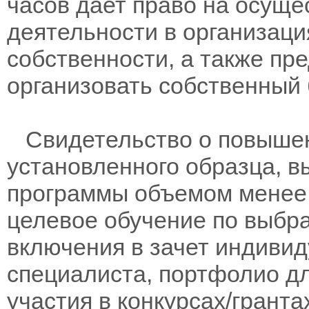
часов дает право на осущ
деятельности в организац
собственности, а также пр
организовать собственный 
Свидетельство о повыше
установленного образца, в
программы объемом менее 
целевое обучение по выбра
включения в зачет индивид
специалиста, портфолио дл
участия в конкурсах/гранта