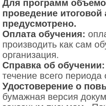
Для программ объемом
проведение итоговой 
предусмотрено.
Оплата обучения:
опл
производить как сам об
организация.
Справка об обучении:
течение всего периода 
Удостоверение о пов
бумажная версия докум