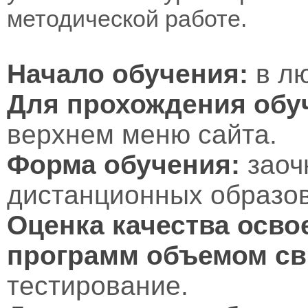
методической работе.
Начало обучения:
в лю
Для прохождения обу
верхнем меню сайта.
Форма обучения:
заоч
дистанционных образов
Оценка качества осво
программ объемом св
тестирование.