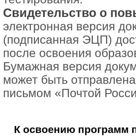
Свидетельство о по
электронная версия до
(подписанная ЭЦП) дос
после освоения образо
Бумажная версия докум
может быть отправлен
письмом «Почтой Росси
К освоению программ 