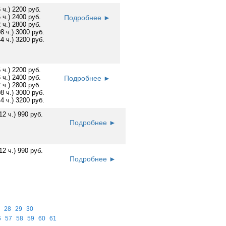
6 ч.) 2200 руб.
6 ч.) 2400 руб.
Подробнее ►
2 ч.) 2800 руб.
08 ч.) 3000 руб.
44 ч.) 3200 руб.
6 ч.) 2200 руб.
6 ч.) 2400 руб.
Подробнее ►
2 ч.) 2800 руб.
08 ч.) 3000 руб.
44 ч.) 3200 руб.
12 ч.) 990 руб.
Подробнее ►
12 ч.) 990 руб.
Подробнее ►
28
29
30
6
57
58
59
60
61