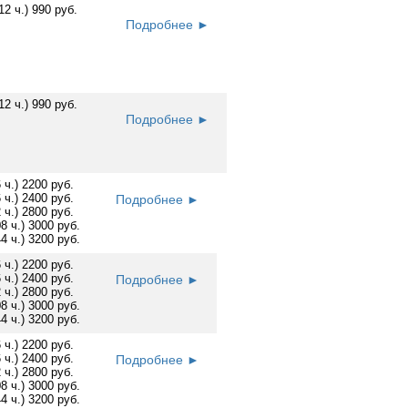
12 ч.) 990 руб.
Подробнее ►
12 ч.) 990 руб.
Подробнее ►
6 ч.) 2200 руб.
6 ч.) 2400 руб.
Подробнее ►
2 ч.) 2800 руб.
08 ч.) 3000 руб.
44 ч.) 3200 руб.
6 ч.) 2200 руб.
6 ч.) 2400 руб.
Подробнее ►
2 ч.) 2800 руб.
08 ч.) 3000 руб.
44 ч.) 3200 руб.
6 ч.) 2200 руб.
6 ч.) 2400 руб.
Подробнее ►
2 ч.) 2800 руб.
08 ч.) 3000 руб.
44 ч.) 3200 руб.