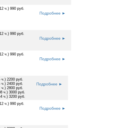
12 ч.) 990 руб.
Подробнее ►
12 ч.) 990 руб.
Подробнее ►
12 ч.) 990 руб.
Подробнее ►
6 ч.) 2200 руб.
6 ч.) 2400 руб.
Подробнее ►
2 ч.) 2800 руб.
08 ч.) 3000 руб.
44 ч.) 3200 руб.
12 ч.) 990 руб.
Подробнее ►