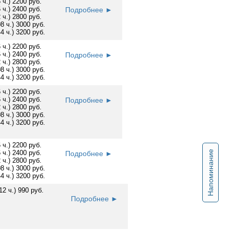
6 ч.) 2200 руб.
6 ч.) 2400 руб.
Подробнее ►
2 ч.) 2800 руб.
08 ч.) 3000 руб.
44 ч.) 3200 руб.
6 ч.) 2200 руб.
6 ч.) 2400 руб.
Подробнее ►
2 ч.) 2800 руб.
08 ч.) 3000 руб.
44 ч.) 3200 руб.
6 ч.) 2200 руб.
6 ч.) 2400 руб.
Подробнее ►
2 ч.) 2800 руб.
08 ч.) 3000 руб.
44 ч.) 3200 руб.
6 ч.) 2200 руб.
Напоминание
6 ч.) 2400 руб.
Подробнее ►
2 ч.) 2800 руб.
08 ч.) 3000 руб.
44 ч.) 3200 руб.
12 ч.) 990 руб.
Подробнее ►