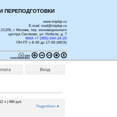
И ПЕРЕПОДГОТОВКИ
www.mipkip.ru
E-mail: mail@mipkip.ru
121205, г. Москва, тер. инновационного
центра Сколково, ул. Нобеля, д. 7
MAX +7 (905) 044-24-20
ПН-ПТ с 8-30 до 17-00 (МСК)
плата
Вход
12 ч.) 990 руб.
Подробнее ►