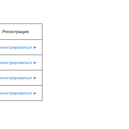
Регистрация
регистрироваться ►
регистрироваться ►
регистрироваться ►
регистрироваться ►