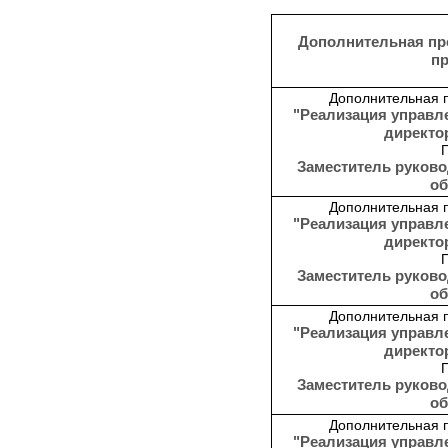
Дополнительная пр
п
Дополнительная 
"Реализация управл
директо
Заместитель руково
об
Дополнительная 
"Реализация управл
директо
Заместитель руково
об
Дополнительная 
"Реализация управл
директо
Заместитель руково
об
Дополнительная 
"Реализация управл