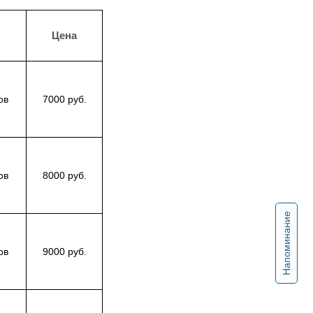
Цена
ов
7000 руб.
ов
8000 руб.
Напоминание
ов
9000 руб.