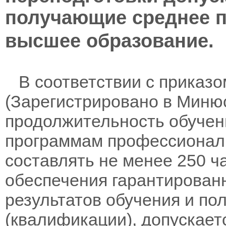
получающие среднее 
высшее образование.
В соответствии с приказом
(Зарегистрировано в Минюс
продолжительность обучен
программам профессионал
составлять не менее 250 ч
обеспечения гарантирован
результатов обучения и по
(квалификации), допускает