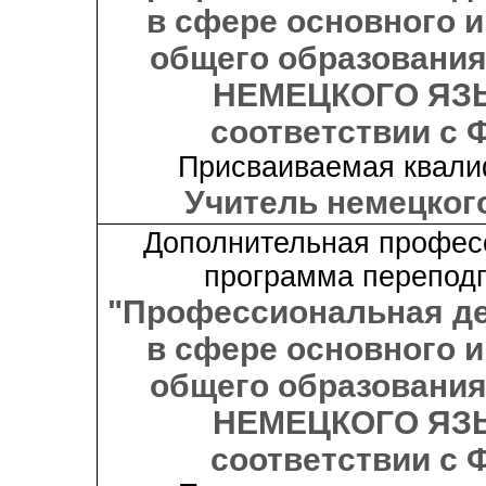
в сфере основного и
общего образования
НЕМЕЦКОГО ЯЗ
соответствии с 
Присваиваемая квали
Учитель немецког
Дополнительная профес
программа переподг
"Профессиональная д
в сфере основного и
общего образования
НЕМЕЦКОГО ЯЗ
соответствии с 