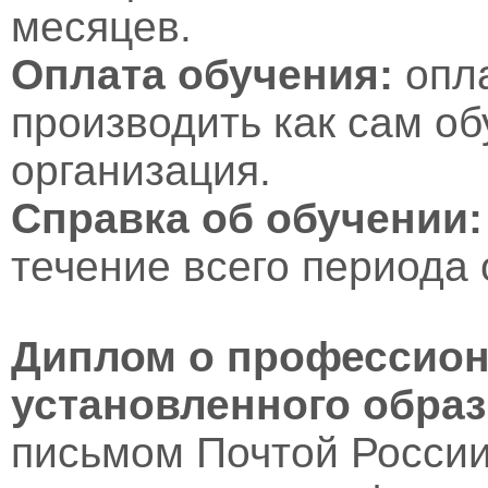
месяцев.
Оплата обучения:
опл
производить как сам об
организация.
Справка об обучении:
течение всего периода 
Диплом о профессион
установленного образ
письмом Почтой России