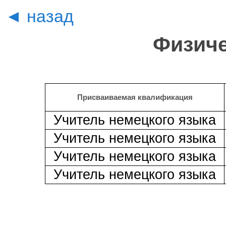
◄ назад
Физиче
Присваиваемая квалификация
Учитель немецкого языка
Учитель немецкого языка
Учитель немецкого языка
Учитель немецкого языка