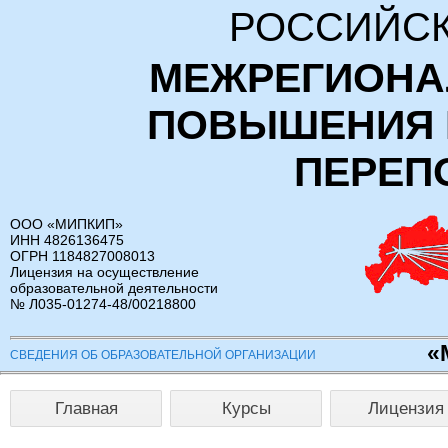
РОССИЙСК
МЕЖРЕГИОНА
ПОВЫШЕНИЯ 
ПЕРЕП
ООО «МИПКИП»
ИНН 4826136475
ОГРН 1184827008013
Лицензия на осуществление
образовательной деятельности
№ Л035-01274-48/00218800
«
СВЕДЕНИЯ ОБ ОБРАЗОВАТЕЛЬНОЙ ОРГАНИЗАЦИИ
Главная
Курсы
Лицензия