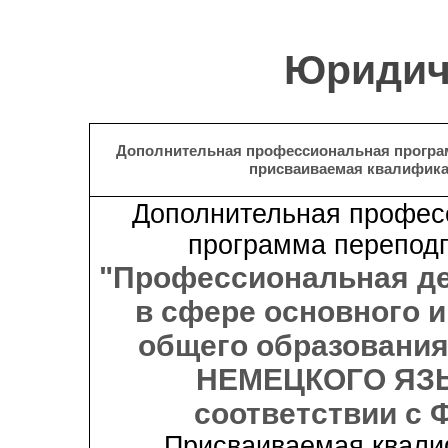
Юридич
Дополнительная профессиональная програ
присваиваемая квалифик
Дополнительная профес
программа переподг
"Профессиональная д
в сфере основного и
общего образования
НЕМЕЦКОГО ЯЗ
соответствии с 
Присваиваемая квали