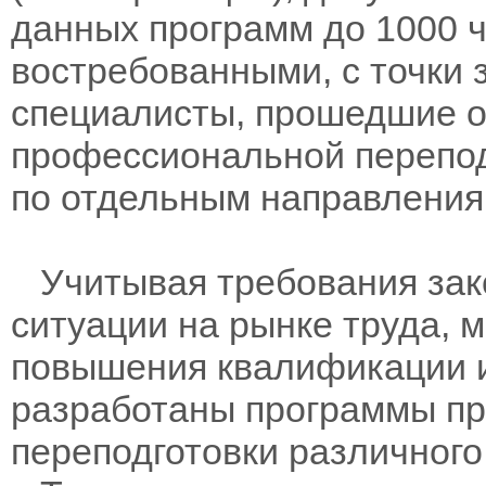
данных программ до 1000 ч
востребованными, с точки 
специалисты, прошедшие о
профессиональной переподг
по отдельным направления
Учитывая требования зак
ситуации на рынке труда, 
повышения квалификации 
разработаны программы п
переподготовки различного