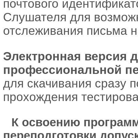
почтового идентификат
Слушателя для возмож
отслеживания письма н
Электронная версия 
профессиональной пе
для скачивания сразу 
прохождения тестирова
К освоению програм
переподготовки допус