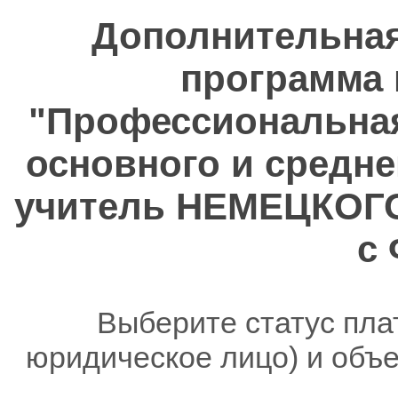
Дополнительна
программа 
"Профессиональная
основного и средне
учитель НЕМЕЦКОГО
с
Выберите статус пла
юридическое лицо) и объ