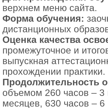
верхнем меню сайта.
Форма обучения:
заоч
дистанционных образов
Оценка качества осв
промежуточное и итого
выпускная аттестационн
прохождении практики.
Продолжительность о
объемом 260 часов – 3 
месяцев, 630 часов – 6