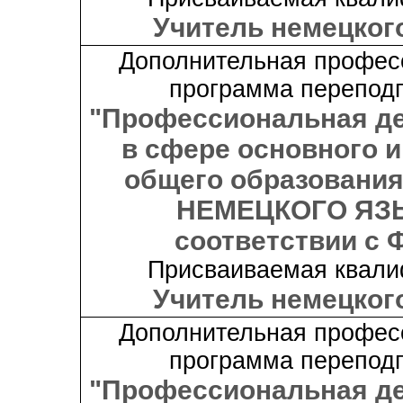
Учитель немецког
Дополнительная профес
программа переподг
"Профессиональная д
в сфере основного и
общего образования
НЕМЕЦКОГО ЯЗ
соответствии с 
Присваиваемая квали
Учитель немецког
Дополнительная профес
программа переподг
"Профессиональная д