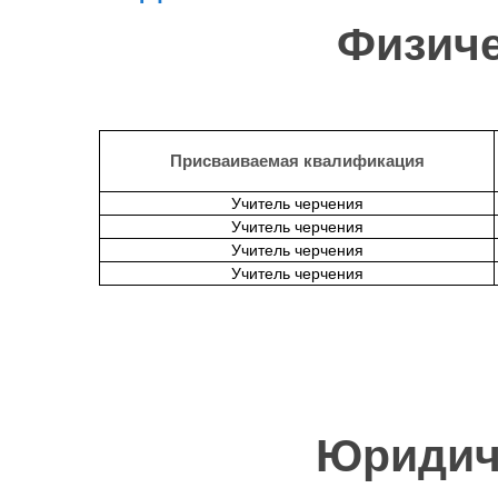
Физиче
Присваиваемая квалификация
Учитель черчения
Учитель черчения
Учитель черчения
Учитель черчения
Юридич