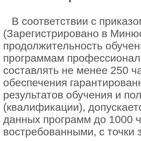
В соответствии с приказом
(Зарегистрировано в Минюс
продолжительность обучен
программам профессионал
составлять не менее 250 ч
обеспечения гарантирован
результатов обучения и по
(квалификации), допускает
данных программ до 1000 ч
востребованными, с точки 