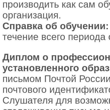
производить как сам об
организация.
Справка об обучении:
течение всего периода 
Диплом о профессион
установленного образ
письмом Почтой России
почтового идентификат
Слушателя для возмож