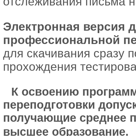
отслеживания письма н
Электронная версия 
профессиональной пе
для скачивания сразу 
прохождения тестирова
К освоению програм
переподготовки допус
получающие среднее 
высшее образование.