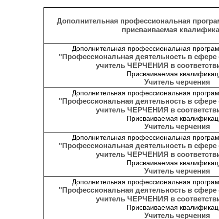
Дополнительная профессиональная програ
присваиваемая квалифик
Дополнительная профессиональная програм
"Профессиональная деятельность в сфере 
учитель ЧЕРЧЕНИЯ в соответств
Присваиваемая квалификац
Учитель черчения
Дополнительная профессиональная програм
"Профессиональная деятельность в сфере 
учитель ЧЕРЧЕНИЯ в соответств
Присваиваемая квалификац
Учитель черчения
Дополнительная профессиональная програм
"Профессиональная деятельность в сфере 
учитель ЧЕРЧЕНИЯ в соответств
Присваиваемая квалификац
Учитель черчения
Дополнительная профессиональная програм
"Профессиональная деятельность в сфере 
учитель ЧЕРЧЕНИЯ в соответств
Присваиваемая квалификац
Учитель черчения