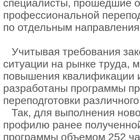
специалисты, прошедшие о
профессиональной переподг
по отдельным направления
Учитывая требования зак
ситуации на рынке труда, 
повышения квалификации 
разработаны программы п
переподготовки различного
Так, для выполнения ново
профилю ранее полученно
программы объемом 252 час