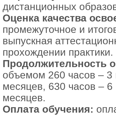
дистанционных образов
Оценка качества осв
промежуточное и итого
выпускная аттестационн
прохождении практики.
Продолжительность о
объемом 260 часов – 3 
месяцев, 630 часов – 6
месяцев.
Оплата обучения:
опл