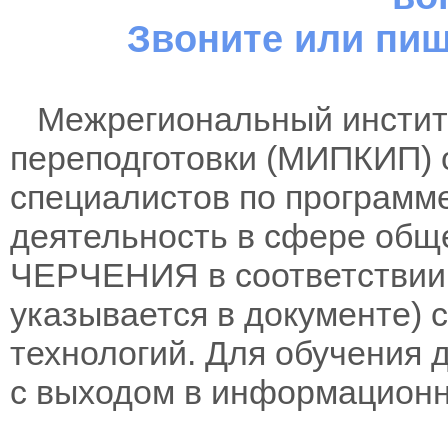
Звоните или пиш
Межрегиональный институ
переподготовки (МИПКИП) 
специалистов по программ
деятельность в сфере обще
ЧЕРЧЕНИЯ в соответствии 
указывается в документе)
технологий. Для обучения 
с выходом в информационн