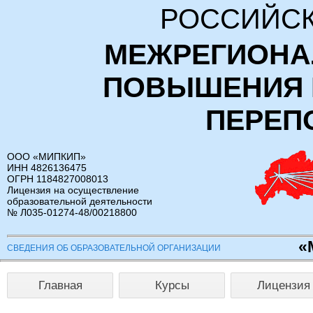
РОССИЙСК
МЕЖРЕГИОНА
ПОВЫШЕНИЯ 
ПЕРЕП
ООО «МИПКИП»
ИНН 4826136475
ОГРН 1184827008013
Лицензия на осуществление
образовательной деятельности
№ Л035-01274-48/00218800
«
СВЕДЕНИЯ ОБ ОБРАЗОВАТЕЛЬНОЙ ОРГАНИЗАЦИИ
Главная
Курсы
Лицензия