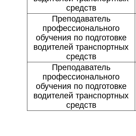
средств
Преподаватель
профессионального
обучения по подготовке
водителей транспортных
средств
Преподаватель
профессионального
обучения по подготовке
водителей транспортных
средств