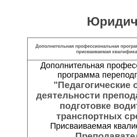
Юридич
Дополнительная профессиональная програ
присваиваемая квалифик
Дополнительная профес
программа переподг
"Педагогические
деятельности препод
подготовке води
транспортных ср
Присваиваемая квали
Преподавате