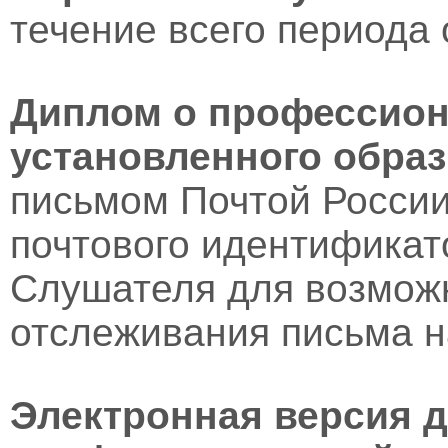
течение всего периода 
Диплом о профессион
установленного образ
письмом Почтой России
почтового идентификат
Слушателя для возмож
отслеживания письма н
Электронная версия 