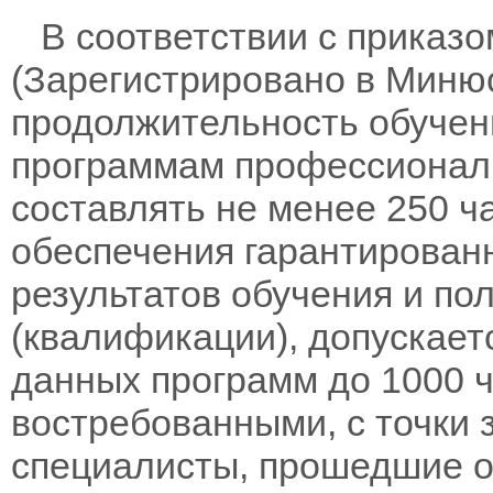
В соответствии с приказом
(Зарегистрировано в Минюс
продолжительность обучен
программам профессионал
составлять не менее 250 ч
обеспечения гарантирован
результатов обучения и по
(квалификации), допускает
данных программ до 1000 ч
востребованными, с точки 
специалисты, прошедшие о