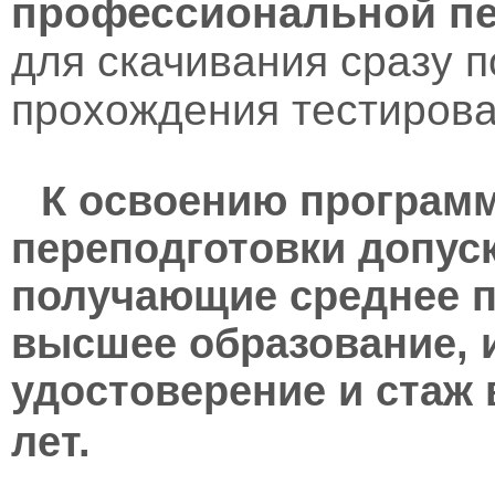
профессиональной пе
для скачивания сразу 
прохождения тестирова
К освоению програм
переподготовки допус
получающие среднее 
высшее образование,
удостоверение и стаж 
лет.