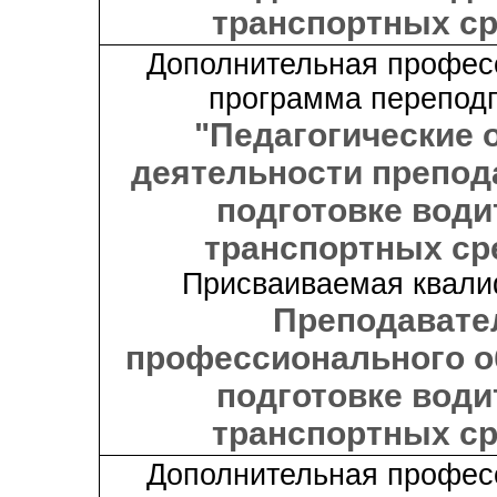
транспортных с
Дополнительная профес
программа переподг
"Педагогические
деятельности препод
подготовке води
транспортных ср
Присваиваемая квали
Преподавате
профессионального о
подготовке води
транспортных с
Дополнительная профес