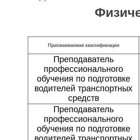
Физиче
Присваиваемая квалификация
Преподаватель
профессионального
обучения по подготовке
водителей транспортных
средств
Преподаватель
профессионального
обучения по подготовке
водителей транспортных