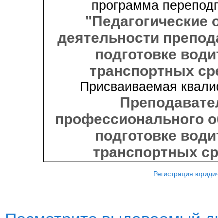
программа переподг
"Педагогические
деятельности препод
подготовке води
транспортных ср
Присваиваемая квали
Преподавате
профессионального о
подготовке води
транспортных с
Регистрация юридич