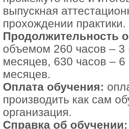
выпускная аттестационн
прохождении практики.
Продолжительность о
объемом 260 часов – 3 
месяцев, 630 часов – 6
месяцев.
Оплата обучения:
опл
производить как сам об
организация.
Справка об обучении: