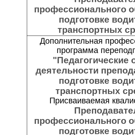
профессионального о
подготовке води
транспортных с
Дополнительная профес
программа переподг
"Педагогические
деятельности препод
подготовке води
транспортных ср
Присваиваемая квали
Преподавате
профессионального о
подготовке води