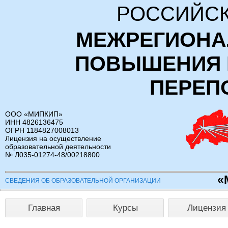
РОССИЙСК
МЕЖРЕГИОНА
ПОВЫШЕНИЯ 
ПЕРЕП
ООО «МИПКИП»
ИНН 4826136475
ОГРН 1184827008013
Лицензия на осуществление
образовательной деятельности
№ Л035-01274-48/00218800
«
СВЕДЕНИЯ ОБ ОБРАЗОВАТЕЛЬНОЙ ОРГАНИЗАЦИИ
Главная
Курсы
Лицензия