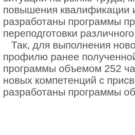
повышения квалификации 
разработаны программы п
переподготовки различного
Так, для выполнения ново
профилю ранее полученно
программы объемом 252 час
новых компетенций с прис
разработаны программы объ