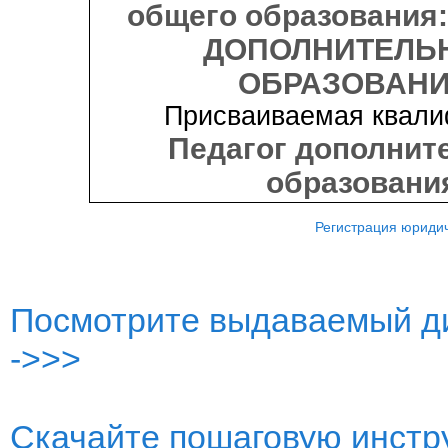
общего образования
ДОПОЛНИТЕЛЬ
ОБРАЗОВАНИ
Присваиваемая квали
Педагог дополнит
образовани
Регистрация юридич
Посмотрите выдаваемый ди
->>>
Скачайте пошаговую инстру