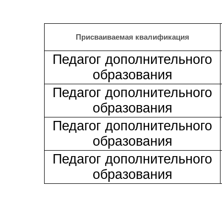
Присваиваемая квалификация
Педагог дополнительного
образования
Педагог дополнительного
образования
Педагог дополнительного
образования
Педагог дополнительного
образования