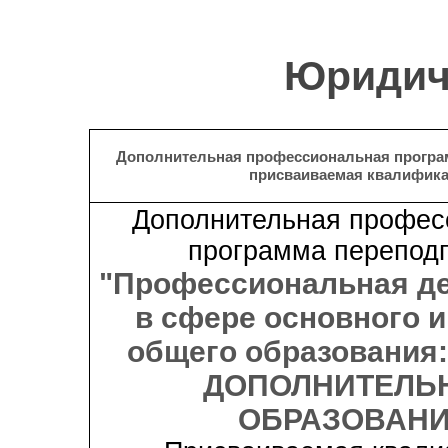
Юридич
Дополнительная профессиональная програ
присваиваемая квалифик
Дополнительная профес
программа переподг
"Профессиональная д
в сфере основного и
общего образования
ДОПОЛНИТЕЛЬ
ОБРАЗОВАНИ