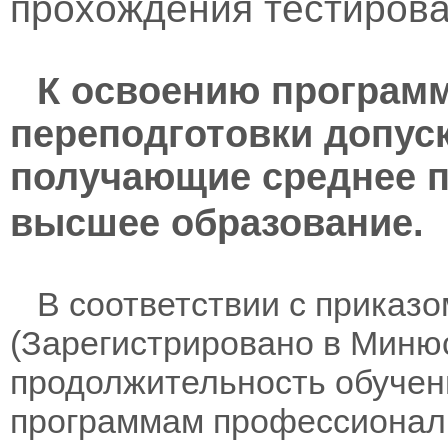
прохождения тестирова
К освоению програм
переподготовки допус
получающие среднее 
высшее образование.
В соответствии с приказом
(Зарегистрировано в Минюс
продолжительность обучен
программам профессионал