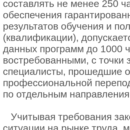
составлять не менее 250 ч
обеспечения гарантирован
результатов обучения и по
(квалификации), допускает
данных программ до 1000 ч
востребованными, с точки 
специалисты, прошедшие о
профессиональной переподг
по отдельным направления
Учитывая требования зак
ситуации на рынке труда, 