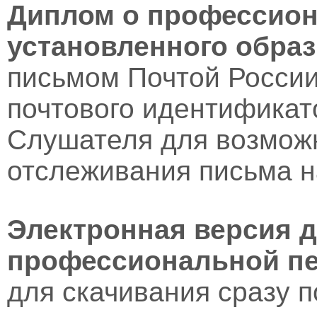
Диплом о профессион
установленного образ
письмом Почтой России
почтового идентификат
Слушателя для возмож
отслеживания письма н
Электронная версия 
профессиональной пе
для скачивания сразу 