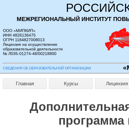
РОССИЙСК
МЕЖРЕГИОНАЛЬНЫЙ ИНСТИТУТ ПОВ
ООО «МИПКИП»
ИНН 4826136475
ОГРН 1184827008013
Лицензия на осуществление
образовательной деятельности
№ Л035-01274-48/00218800
«
СВЕДЕНИЯ ОБ ОБРАЗОВАТЕЛЬНОЙ ОРГАНИЗАЦИИ
Главная
Курсы
Лицензия
Дополнительна
программа 