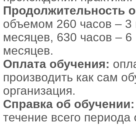
Продолжительность о
объемом 260 часов – 3 
месяцев, 630 часов – 6
месяцев.
Оплата обучения:
опл
производить как сам об
организация.
Справка об обучении:
течение всего периода 