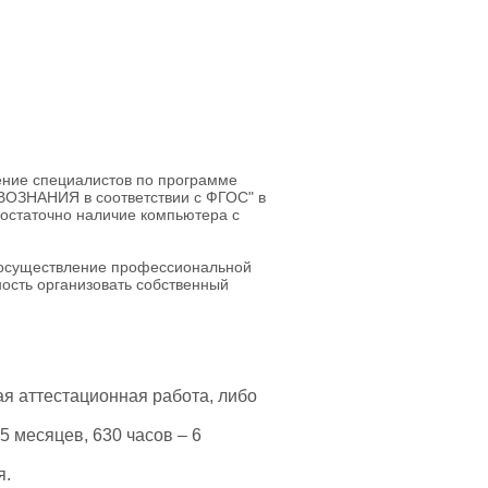
ние специалистов по программе
ВОЗНАНИЯ в соответствии с ФГОС" в
достаточно наличие компьютера с
 осуществление профессиональной
ость организовать собственный
я аттестационная работа, либо
5 месяцев, 630 часов – 6
я.