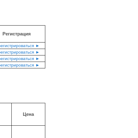
Регистрация
регистрироваться ►
регистрироваться ►
регистрироваться ►
регистрироваться ►
Цена