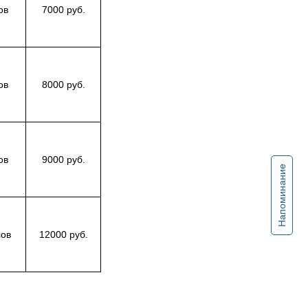
ов
7000 руб.
ов
8000 руб.
ов
9000 руб.
Напоминание
сов
12000 руб.