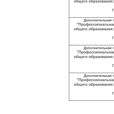
общего образования
Дополнительная 
"Профессиональная
общего образования
Дополнительная 
"Профессиональная
общего образования
Дополнительная 
"Профессиональная
общего образования