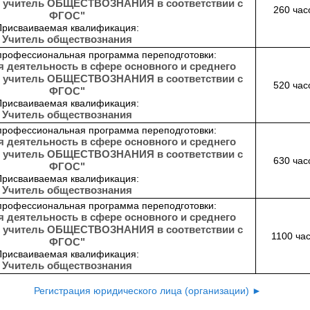
: учитель ОБЩЕСТВОЗНАНИЯ в соответствии с
260 час
ФГОС"
Присваиваемая квалификация:
Учитель обществознания
профессиональная программа переподготовки:
 деятельность в сфере основного и среднего
: учитель ОБЩЕСТВОЗНАНИЯ в соответствии с
520 час
ФГОС"
Присваиваемая квалификация:
Учитель обществознания
профессиональная программа переподготовки:
 деятельность в сфере основного и среднего
: учитель ОБЩЕСТВОЗНАНИЯ в соответствии с
630 час
ФГОС"
Присваиваемая квалификация:
Учитель обществознания
профессиональная программа переподготовки:
 деятельность в сфере основного и среднего
: учитель ОБЩЕСТВОЗНАНИЯ в соответствии с
1100 ча
ФГОС"
Присваиваемая квалификация:
Учитель обществознания
Регистрация юридического лица (организации) ►