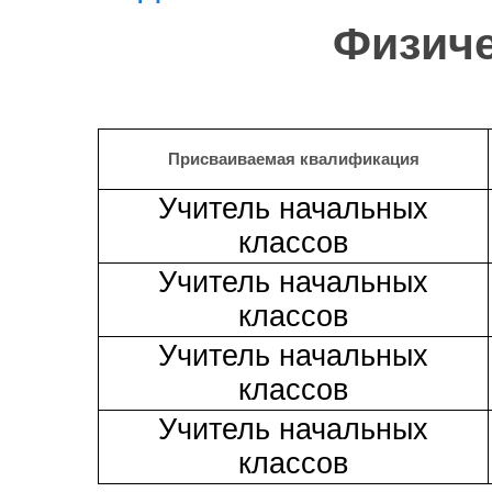
Физиче
Присваиваемая квалификация
Учитель начальных
классов
Учитель начальных
классов
Учитель начальных
классов
Учитель начальных
классов