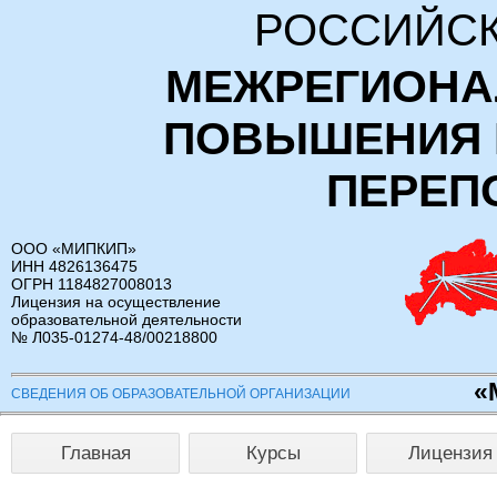
РОССИЙСК
МЕЖРЕГИОНА
ПОВЫШЕНИЯ 
ПЕРЕП
ООО «МИПКИП»
ИНН 4826136475
ОГРН 1184827008013
Лицензия на осуществление
образовательной деятельности
№ Л035-01274-48/00218800
«
СВЕДЕНИЯ ОБ ОБРАЗОВАТЕЛЬНОЙ ОРГАНИЗАЦИИ
Главная
Курсы
Лицензия