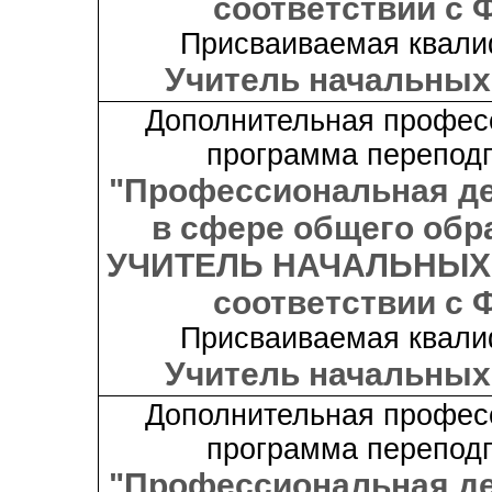
соответствии с 
Присваиваемая квали
Учитель начальных
Дополнительная профес
программа переподг
"Профессиональная д
в сфере общего обр
УЧИТЕЛЬ НАЧАЛЬНЫХ
соответствии с 
Присваиваемая квали
Учитель начальных
Дополнительная профес
программа переподг
"Профессиональная д