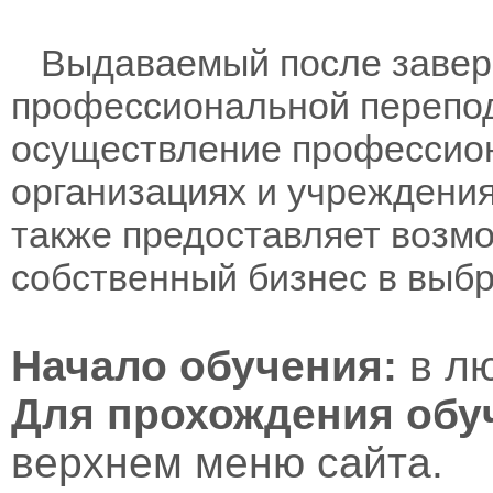
Выдаваемый после заверш
профессиональной перепод
осуществление профессион
организациях и учреждени
также предоставляет возм
собственный бизнес в выб
Начало обучения:
в лю
Для прохождения обу
верхнем меню сайта.