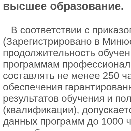
высшее образование.
В соответствии с приказом
(Зарегистрировано в Минюс
продолжительность обучен
программам профессионал
составлять не менее 250 ч
обеспечения гарантирован
результатов обучения и по
(квалификации), допускает
данных программ до 1000 ч