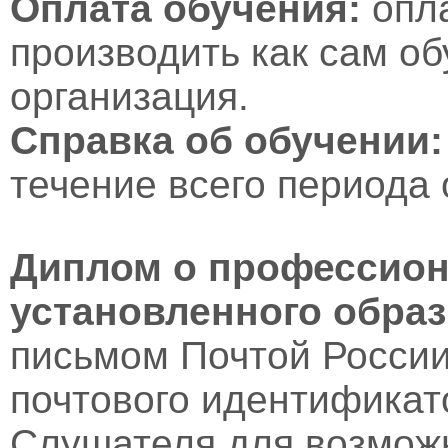
Оплата обучения:
опл
производить как сам об
организация.
Справка об обучении:
течение всего периода 
Диплом о профессион
установленного образ
письмом Почтой России
почтового идентификат
Слушателя для возмож