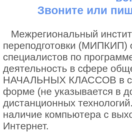
Звоните или пиш
Межрегиональный институ
переподготовки (МИПКИП) 
специалистов по программ
деятельность в сфере общ
НАЧАЛЬНЫХ КЛАССОВ в соо
форме (не указывается в д
дистанционных технологий.
наличие компьютера с вых
Интернет.