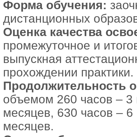
Форма обучения:
заоч
дистанционных образов
Оценка качества осв
промежуточное и итого
выпускная аттестационн
прохождении практики.
Продолжительность о
объемом 260 часов – 3 
месяцев, 630 часов – 6
месяцев.