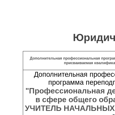
Юридич
Дополнительная профессиональная програ
присваиваемая квалифик
Дополнительная профес
программа переподг
"Профессиональная д
в сфере общего обр
УЧИТЕЛЬ НАЧАЛЬНЫХ