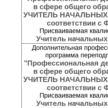
в сфере общего обр
УЧИТЕЛЬ НАЧАЛЬНЫХ
соответствии с 
Присваиваемая квали
Учитель начальных
Дополнительная профес
программа переподг
"Профессиональная д
в сфере общего обр
УЧИТЕЛЬ НАЧАЛЬНЫХ
соответствии с 
Присваиваемая квали
Учитель начальных