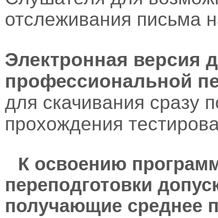
отслеживания письма н
Электронная версия 
профессиональной пе
для скачивания сразу 
прохождения тестирова
К освоению програм
переподготовки допус
получающие среднее 