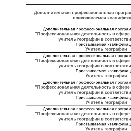
Дополнительная профессиональная програ
присваиваемая квалифик
Дополнительная профессиональная програм
"Профессиональная деятельность в сфере 
учитель географии в соответств
Присваиваемая квалификац
Учитель географии
Дополнительная профессиональная програм
"Профессиональная деятельность в сфере 
учитель географии в соответств
Присваиваемая квалификац
Учитель географии
Дополнительная профессиональная програм
"Профессиональная деятельность в сфере 
учитель географии в соответств
Присваиваемая квалификац
Учитель географии
Дополнительная профессиональная програм
"Профессиональная деятельность в сфере 
учитель географии в соответств
Присваиваемая квалификац
Учитель географии