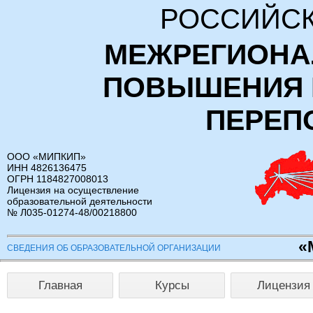
РОССИЙСК
МЕЖРЕГИОНА
ПОВЫШЕНИЯ 
ПЕРЕП
ООО «МИПКИП»
ИНН 4826136475
ОГРН 1184827008013
Лицензия на осуществление
образовательной деятельности
№ Л035-01274-48/00218800
«
СВЕДЕНИЯ ОБ ОБРАЗОВАТЕЛЬНОЙ ОРГАНИЗАЦИИ
Главная
Курсы
Лицензия