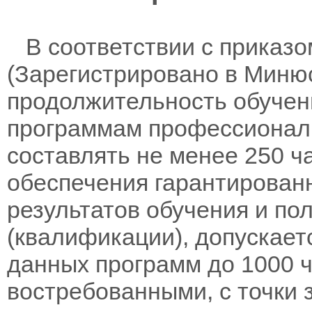
В соответствии с приказом
(Зарегистрировано в Минюс
продолжительность обучен
программам профессионал
составлять не менее 250 ч
обеспечения гарантирован
результатов обучения и по
(квалификации), допускает
данных программ до 1000 ч
востребованными, с точки 