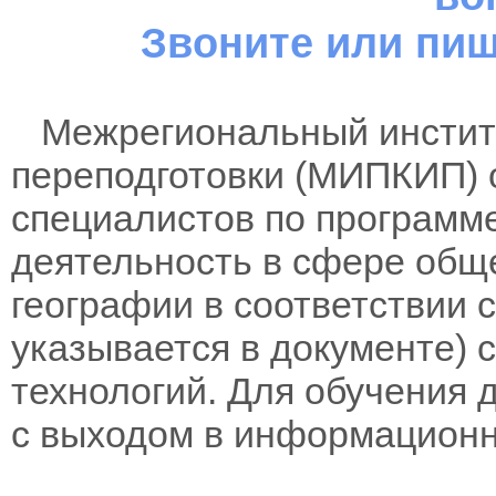
Звоните или пиш
Межрегиональный институ
переподготовки (МИПКИП) 
специалистов по программ
деятельность в сфере обще
географии в соответствии 
указывается в документе)
технологий. Для обучения 
с выходом в информационн