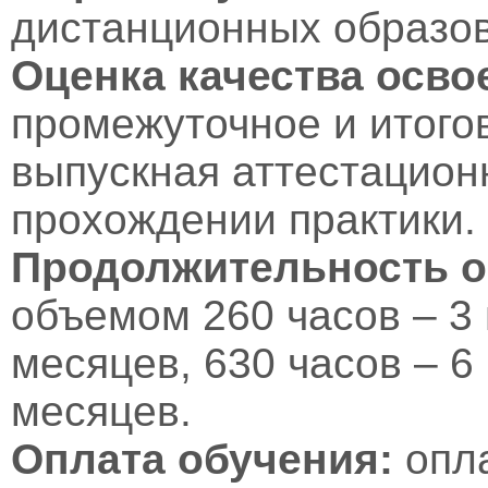
дистанционных образов
Оценка качества осв
промежуточное и итого
выпускная аттестационн
прохождении практики.
Продолжительность о
объемом 260 часов – 3 
месяцев, 630 часов – 6
месяцев.
Оплата обучения:
опл