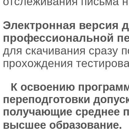
отслеживания письма н
Электронная версия 
профессиональной пе
для скачивания сразу 
прохождения тестирова
К освоению програм
переподготовки допус
получающие среднее 
высшее образование.