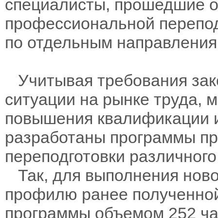
специалисты, прошедшие о
профессиональной переподг
по отдельным направления
Учитывая требования зак
ситуации на рынке труда, 
повышения квалификации 
разработаны программы п
переподготовки различного
Так, для выполнения ново
профилю ранее полученно
программы объемом 252 час