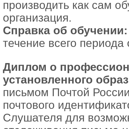
производить как сам об
организация.
Справка об обучении:
течение всего периода 
Диплом о профессион
установленного образ
письмом Почтой России
почтового идентификат
Слушателя для возмож