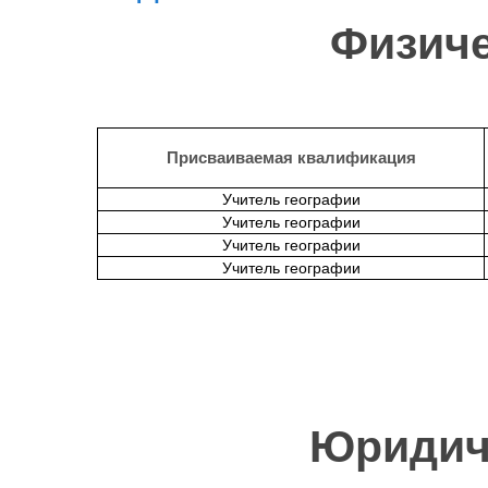
Физиче
Присваиваемая квалификация
Учитель географии
Учитель географии
Учитель географии
Учитель географии
Юридич