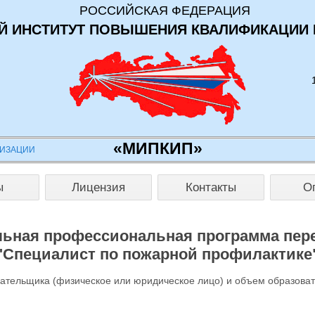
РОССИЙСКАЯ ФЕДЕРАЦИЯ
 ИНСТИТУТ ПОВЫШЕНИЯ КВАЛИФИКАЦИИ 
«МИПКИП»
НИЗАЦИИ
ы
Лицензия
Контакты
О
ьная профессиональная программа пер
"Специалист по пожарной профилактике
лательщика (физическое или юридическое лицо) и объем образова