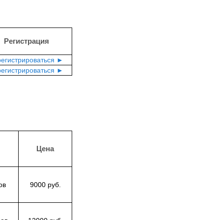
Регистрация
регистрироваться ►
регистрироваться ►
Цена
ов
9000 руб.