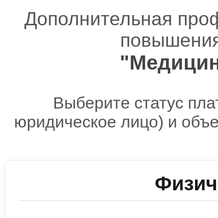
Дополнительная про
повышения
"Медицин
Выберите статус пла
юридическое лицо) и объ
Физич