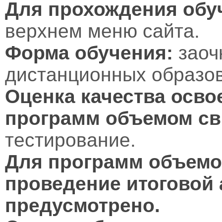
Для прохождения обу
верхнем меню сайта.
Форма обучения:
заоч
дистанционных образов
Оценка качества осво
программ объемом св
тестирование.
Для программ объемом
проведение итоговой 
предусмотрено.