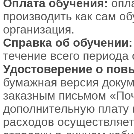
Оплата обучения:
опл
производить как сам об
организация.
Справка об обучении:
течение всего периода 
Удостоверение о пов
бумажная версия докум
заказным письмом «Поч
дополнительную плату 
расходов осуществляет