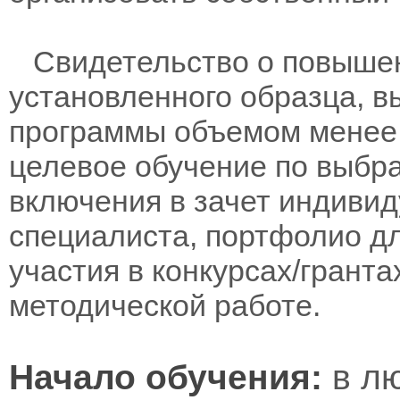
Свидетельство о повыше
установленного образца, в
программы объемом менее 
целевое обучение по выбра
включения в зачет индивид
специалиста, портфолио дл
участия в конкурсах/гранта
методической работе.
Начало обучения:
в лю