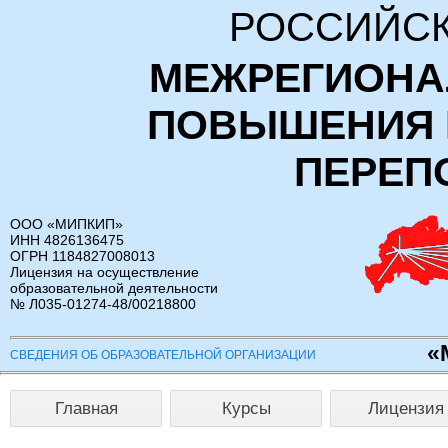
РОССИЙСК
МЕЖРЕГИОНА
ПОВЫШЕНИЯ 
ПЕРЕП
ООО «МИПКИП»
ИНН 4826136475
ОГРН 1184827008013
Лицензия на осуществление
образовательной деятельности
№ Л035-01274-48/00218800
«
СВЕДЕНИЯ ОБ ОБРАЗОВАТЕЛЬНОЙ ОРГАНИЗАЦИИ
Главная
Курсы
Лицензия