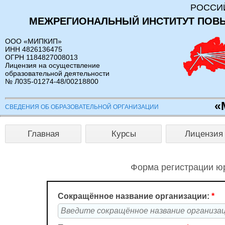
РОССИ
МЕЖРЕГИОНАЛЬНЫЙ ИНСТИТУТ ПОВ
ООО «МИПКИП»
ИНН 4826136475
ОГРН 1184827008013
Лицензия на осуществление
образовательной деятельности
№ Л035-01274-48/00218800
«
СВЕДЕНИЯ ОБ ОБРАЗОВАТЕЛЬНОЙ ОРГАНИЗАЦИИ
Главная
Курсы
Лицензия
Форма регистрации юр
Сокращённое название организации:
*