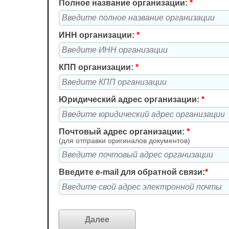
Полное название организации:
*
ИНН организации:
*
КПП организации:
*
Юридический адрес организации:
*
Почтовый адрес организации:
*
(для отправки оригиналов документов)
Введите e-mail для обратной связи:
*