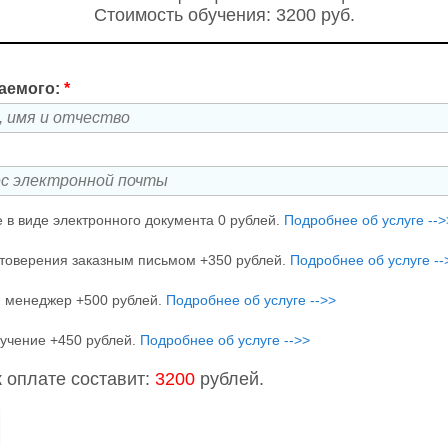
Стоимость обучения: 3200 руб.
аемого:
*
 в виде электронного документа 0 рублей.
Подробнее об услуге -->
товерения заказным письмом +350 рублей.
Подробнее об услуге --
 менеджер +500 рублей.
Подробнее об услуге -->>
учение +450 рублей.
Подробнее об услуге -->>
 оплате составит:
3200
рублей.