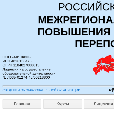
РОССИЙСК
МЕЖРЕГИОНА
ПОВЫШЕНИЯ 
ПЕРЕП
ООО «МИПКИП»
ИНН 4826136475
ОГРН 1184827008013
Лицензия на осуществление
образовательной деятельности
№ Л035-01274-48/00218800
«
СВЕДЕНИЯ ОБ ОБРАЗОВАТЕЛЬНОЙ ОРГАНИЗАЦИИ
Главная
Курсы
Лицензия