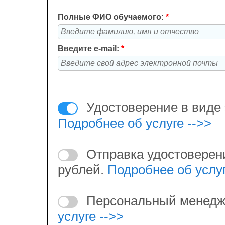
Полные ФИО обучаемого:
*
Введите e-mail:
*
Удостоверение в виде 
Подробнее об услуге -->>
Отправка удостоверен
рублей.
Подробнее об услуг
Персональный менедж
услуге -->>