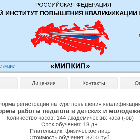
РОССИЙСКАЯ ФЕДЕРАЦИЯ
 ИНСТИТУТ ПОВЫШЕНИЯ КВАЛИФИКАЦИИ 
«МИПКИП»
НИЗАЦИИ
ы
Лицензия
Контакты
О
Форма регистрации на курс повышения квалификации
рмы работы педагога в детских и молодеж
Количество часов: 144 академических часа (-ов)
Срок обучения: 18 дн.
Плательщик: физическое лицо
Стоимость обучения: 3200 руб.