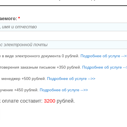
аемого:
*
 в виде электронного документа 0 рублей.
Подробнее об услуге -->
товерения заказным письмом +350 рублей.
Подробнее об услуге --
 менеджер +500 рублей.
Подробнее об услуге -->>
учение +450 рублей.
Подробнее об услуге -->>
 оплате составит:
3200
рублей.