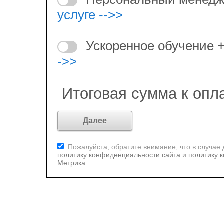
услуге -->>
Ускоренное обучение 
->>
Итоговая сумма к опл
Пожалуйста, обратите внимание, что в случае
политику конфиденциальности сайта
и
политику 
Метрика
.