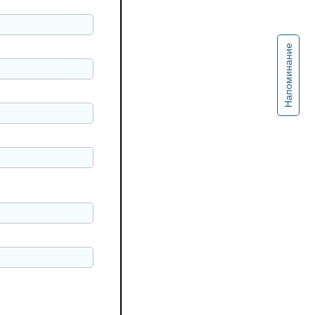
Напоминание