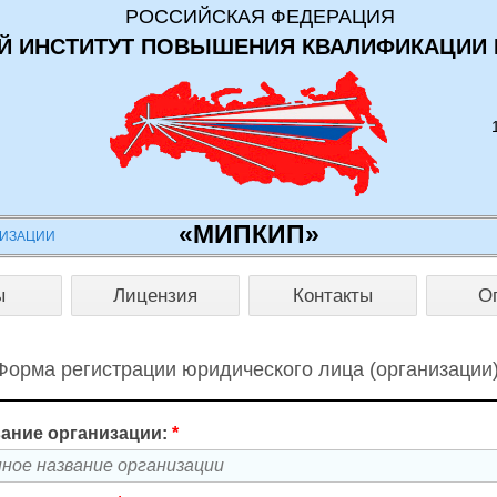
РОССИЙСКАЯ ФЕДЕРАЦИЯ
 ИНСТИТУТ ПОВЫШЕНИЯ КВАЛИФИКАЦИИ 
«МИПКИП»
НИЗАЦИИ
ы
Лицензия
Контакты
О
Форма регистрации юридического лица (организации)
ание организации:
*