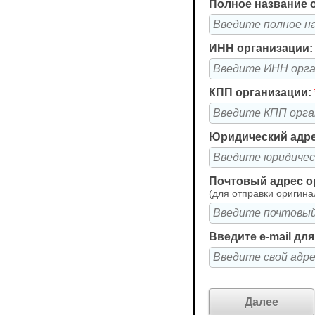
Полное название 
ИНН организации
КПП организации:
Юридический адре
Почтовый адрес о
(для отправки оригина
Введите e-mail дл