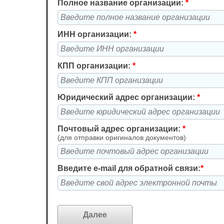
Полное название организации:
*
ИНН организации:
*
КПП организации:
*
Юридический адрес организации:
*
Почтовый адрес организации:
*
(для отправки оригиналов документов)
Введите e-mail для обратной связи:
*