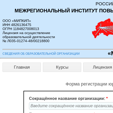
РОССИ
МЕЖРЕГИОНАЛЬНЫЙ ИНСТИТУТ ПОВ
ООО «МИПКИП»
ИНН 4826136475
ОГРН 1184827008013
Лицензия на осуществление
образовательной деятельности
№ Л035-01274-48/00218800
«
СВЕДЕНИЯ ОБ ОБРАЗОВАТЕЛЬНОЙ ОРГАНИЗАЦИИ
Главная
Курсы
Лицензия
Форма регистрации юр
Сокращённое название организации:
*