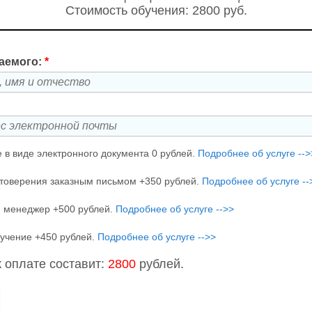
Стоимость обучения: 2800 руб.
аемого:
*
 в виде электронного документа 0 рублей.
Подробнее об услуге -->
товерения заказным письмом +350 рублей.
Подробнее об услуге --
 менеджер +500 рублей.
Подробнее об услуге -->>
учение +450 рублей.
Подробнее об услуге -->>
 оплате составит:
2800
рублей.