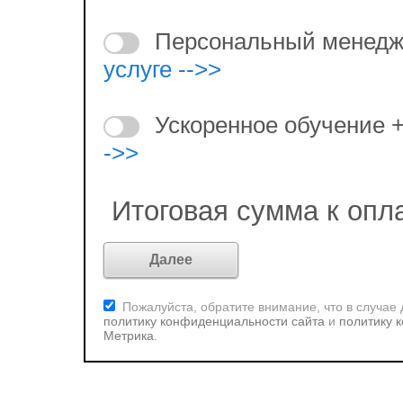
Персональный менедж
услуге -->>
Ускоренное обучение 
->>
Итоговая сумма к опл
Пожалуйста, обратите внимание, что в случае
политику конфиденциальности сайта
и
политику 
Метрика
.