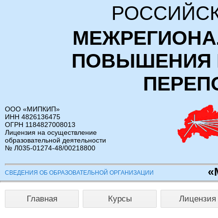
РОССИЙСК
МЕЖРЕГИОНА
ПОВЫШЕНИЯ 
ПЕРЕП
ООО «МИПКИП»
ИНН 4826136475
ОГРН 1184827008013
Лицензия на осуществление
образовательной деятельности
№ Л035-01274-48/00218800
«
СВЕДЕНИЯ ОБ ОБРАЗОВАТЕЛЬНОЙ ОРГАНИЗАЦИИ
Главная
Курсы
Лицензия