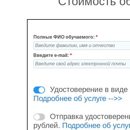
Стоимость об
Полные ФИО обучаемого:
*
Введите e-mail:
*
Удостоверение в виде 
Подробнее об услуге -->>
Отправка удостоверен
рублей.
Подробнее об услуг