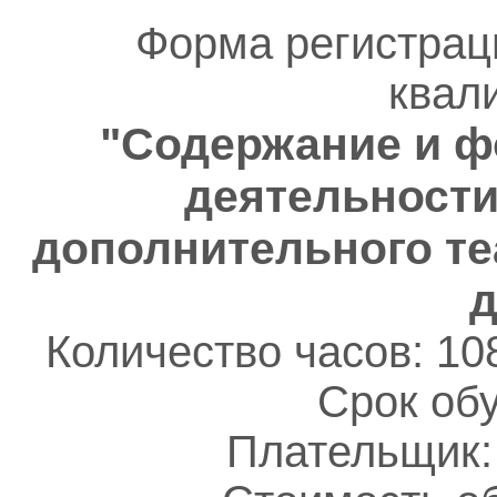
Форма регистрац
квал
"Содержание и 
деятельности
дополнительного те
д
Количество часов: 10
Срок обу
Плательщик: