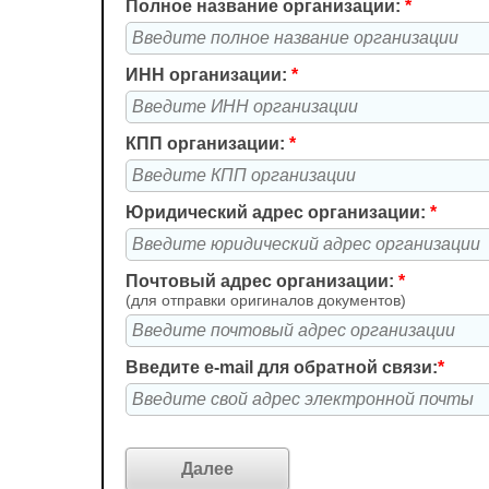
Полное название организации:
*
ИНН организации:
*
КПП организации:
*
Юридический адрес организации:
*
Почтовый адрес организации:
*
(для отправки оригиналов документов)
Введите e-mail для обратной связи:
*