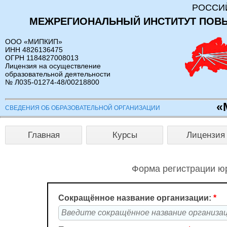
РОССИ
МЕЖРЕГИОНАЛЬНЫЙ ИНСТИТУТ ПОВ
ООО «МИПКИП»
ИНН 4826136475
ОГРН 1184827008013
Лицензия на осуществление
образовательной деятельности
№ Л035-01274-48/00218800
«
СВЕДЕНИЯ ОБ ОБРАЗОВАТЕЛЬНОЙ ОРГАНИЗАЦИИ
Главная
Курсы
Лицензия
Форма регистрации юр
Сокращённое название организации:
*