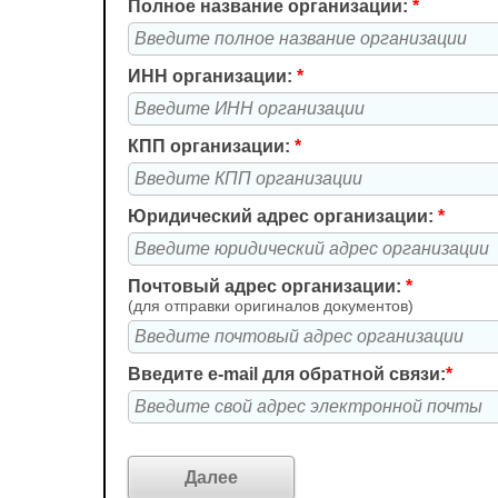
Полное название организации:
*
ИНН организации:
*
КПП организации:
*
Юридический адрес организации:
*
Почтовый адрес организации:
*
(для отправки оригиналов документов)
Введите e-mail для обратной связи:
*