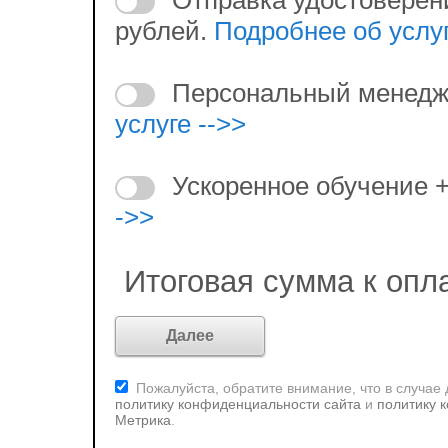
рублей.
Подробнее об услуг
Персональный менедж
услуге -->>
Ускоренное обучение 
->>
Итоговая сумма к опл
Пожалуйста, обратите внимание, что в случае
политику конфиденциальности сайта
и
политику 
Метрика
.