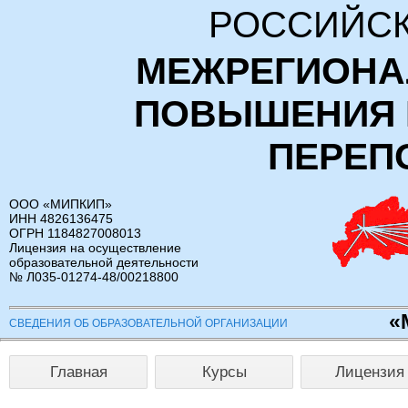
РОССИЙСК
МЕЖРЕГИОНА
ПОВЫШЕНИЯ 
ПЕРЕП
ООО «МИПКИП»
ИНН 4826136475
ОГРН 1184827008013
Лицензия на осуществление
образовательной деятельности
№ Л035-01274-48/00218800
«
СВЕДЕНИЯ ОБ ОБРАЗОВАТЕЛЬНОЙ ОРГАНИЗАЦИИ
Главная
Курсы
Лицензия