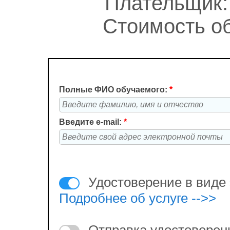
Плательщик:
Стоимость об
Полные ФИО обучаемого:
*
Введите e-mail:
*
Удостоверение в виде 
Подробнее об услуге -->>
Отправка удостоверен