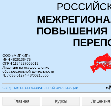
РОССИЙСК
МЕЖРЕГИОНА
ПОВЫШЕНИЯ 
ПЕРЕП
ООО «МИПКИП»
ИНН 4826136475
ОГРН 1184827008013
Лицензия на осуществление
образовательной деятельности
№ Л035-01274-48/00218800
«
СВЕДЕНИЯ ОБ ОБРАЗОВАТЕЛЬНОЙ ОРГАНИЗАЦИИ
Главная
Курсы
Лицензия