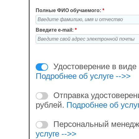
Полные ФИО обучаемого:
*
Введите e-mail:
*
Удостоверение в виде 
Подробнее об услуге -->>
Отправка удостоверен
рублей.
Подробнее об услуг
Персональный менедж
услуге -->>