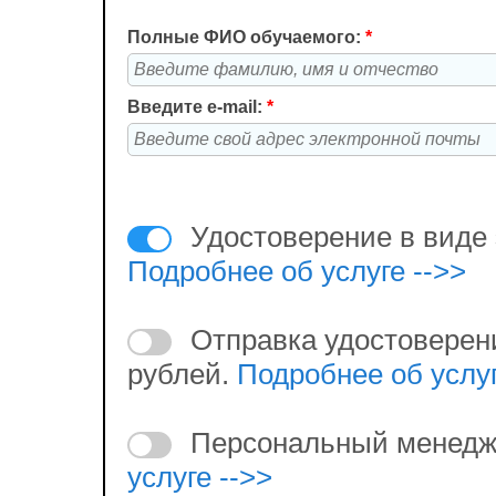
Полные ФИО обучаемого:
*
Введите e-mail:
*
Удостоверение в виде 
Подробнее об услуге -->>
Отправка удостоверен
рублей.
Подробнее об услуг
Персональный менедж
услуге -->>